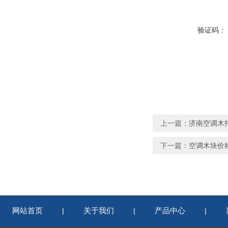
验证码：
上一篇：
济南空调木
下一篇：
空调木块价
网站首页
关于我们
产品中心
|
|
|