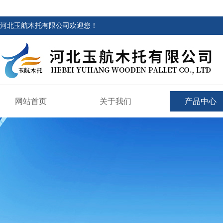
河北玉航木托有限公司欢迎您！
网站首页
关于我们
产品中心