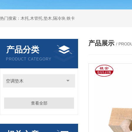
热门搜索：木托,木管托,垫木,隔冷块,铁卡
产品展示
/ PROD
产品分类
PRODUCT CATEGORY
空调垫木
查看全部