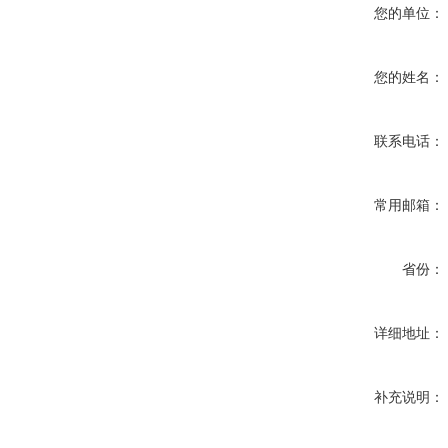
您的单位：
您的姓名：
联系电话：
常用邮箱：
省份：
详细地址：
补充说明：