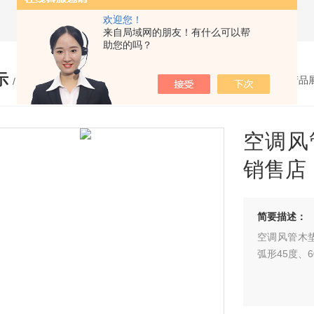
欢迎您！
来自局域网的朋友！有什么可以帮
助您的吗？
示
您的位置：
网站首页
>
产品
/ PRODUCTS
空调风
销售店
简要描述：
空调风管木
弧形45度、