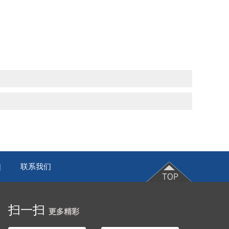
联系我们
|
扫一扫
更多精彩