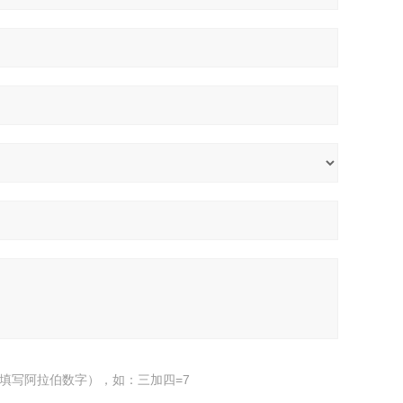
填写阿拉伯数字），如：三加四=7