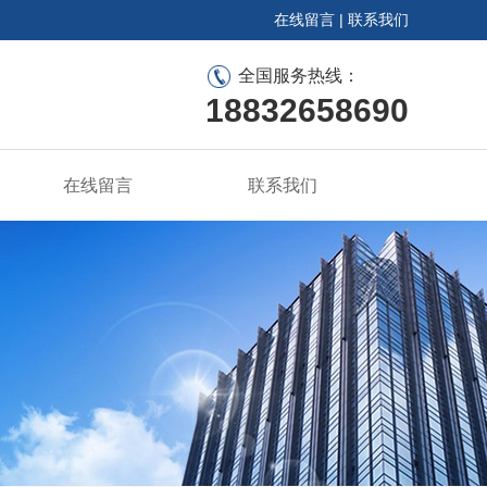
在线留言
|
联系我们
全国服务热线：
18832658690
在线留言
联系我们