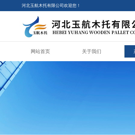
河北玉航木托有限公司欢迎您！
网站首页
关于我们