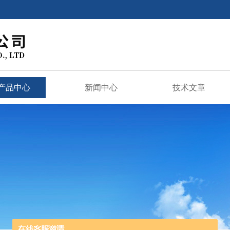
产品中心
新闻中心
技术文章