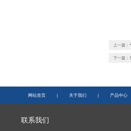
上一篇：
下一篇：
网站首页
关于我们
产品中心
|
|
联系我们