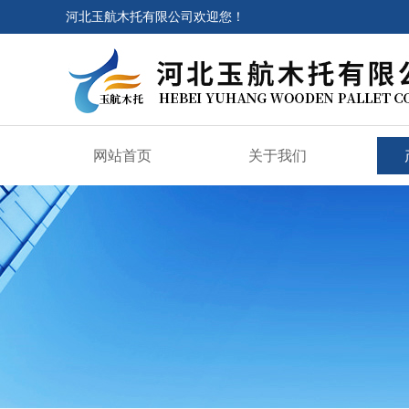
河北玉航木托有限公司欢迎您！
网站首页
关于我们