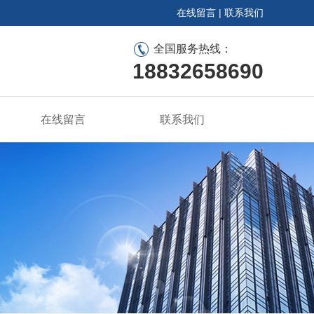
在线留言
|
联系我们
全国服务热线：
18832658690
在线留言
联系我们