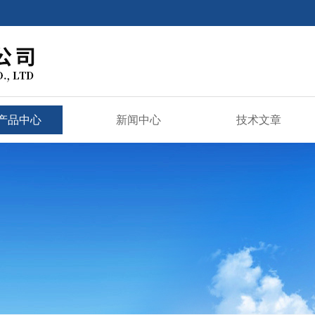
产品中心
新闻中心
技术文章