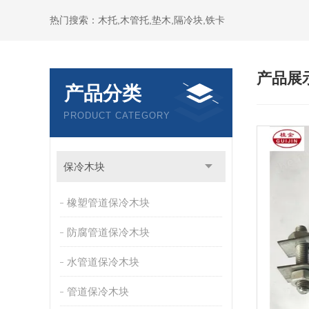
热门搜索：木托,木管托,垫木,隔冷块,铁卡
产品展
产品分类
PRODUCT CATEGORY
保冷木块
橡塑管道保冷木块
防腐管道保冷木块
水管道保冷木块
管道保冷木块