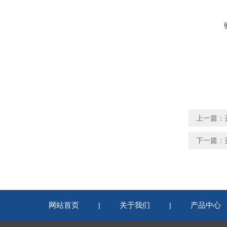
上一篇：
下一篇：
网站首页
关于我们
产品中心
|
|