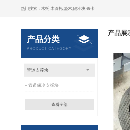
热门搜索：木托,木管托,垫木,隔冷块,铁卡
产品展
产品分类
PRODUCT CATEGORY
管道支撑块
管道保冷支撑块
查看全部