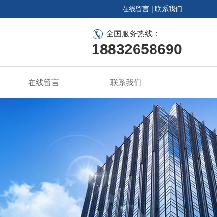
在线留言
|
联系我们
全国服务热线：
18832658690
在线留言
联系我们