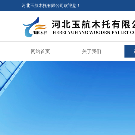
河北玉航木托有限公司欢迎您！
网站首页
关于我们