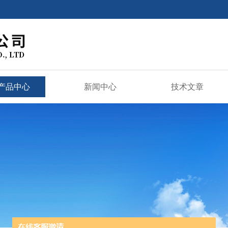
产品中心
新闻中心
技术文章