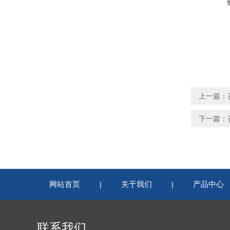
上一篇：
下一篇：
网站首页
关于我们
产品中心
|
|
联系我们