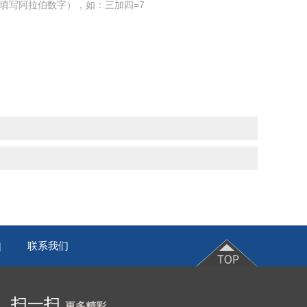
填写阿拉伯数字），如：三加四=7
联系我们
|
扫一扫
更多精彩