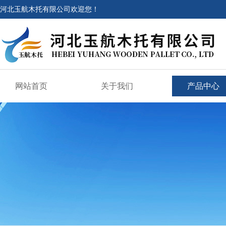
河北玉航木托有限公司欢迎您！
网站首页
关于我们
产品中心