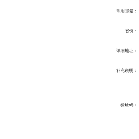
常用邮箱：
省份：
详细地址：
补充说明：
验证码：