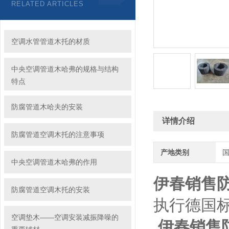
RELATED ARTICLES
空调水管管道木托的材质
中央空调管道木哈弗的规格与结构
特点
防腐管道木哈夫的安装
详情介绍
防腐管道空调木托的注意事项
产地类别
中央空调管道木哈弗的作用
伊春销售防
防腐管道空调木托的安装
执行德国标
空调垫木——空调安装减振降噪的
伊春销售