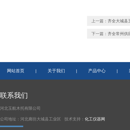
上一篇：
齐全大城县
下一篇：
齐全常州供
网站首页
关于我们
产品中心
|
|
|
联系我们
河北玉航木托有限公司
公司地址：河北廊坊大城县工业区 技术支持：
化工仪器网