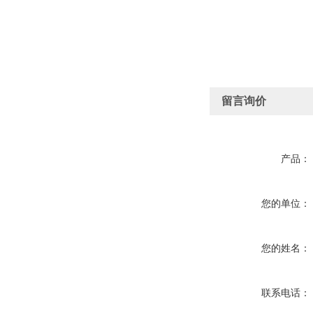
留言询价
产品：
您的单位：
您的姓名：
联系电话：