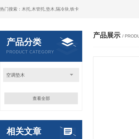
热门搜索：木托,木管托,垫木,隔冷块,铁卡
产品展示
/ PROD
产品分类
PRODUCT CATEGORY
空调垫木
查看全部
相关文章