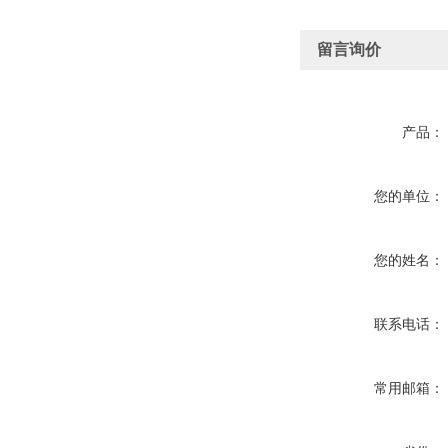
留言询价
产品：
您的单位：
您的姓名：
联系电话：
常用邮箱：