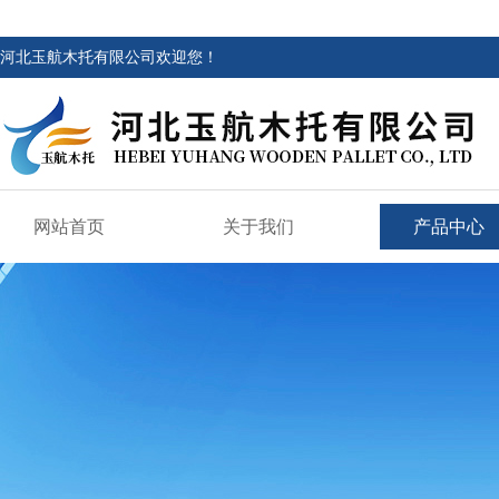
河北玉航木托有限公司欢迎您！
网站首页
关于我们
产品中心