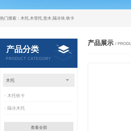
热门搜索：木托,木管托,垫木,隔冷块,铁卡
产品展示
/ PROD
产品分类
PRODUCT CATEGORY
木托
木托铁卡
隔冷木托
查看全部