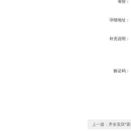
省份：
详细地址：
补充说明：
验证码：
上一篇：
齐全安庆*