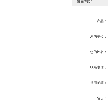
留言询价
产品：
您的单位：
您的姓名：
联系电话：
常用邮箱：
省份：