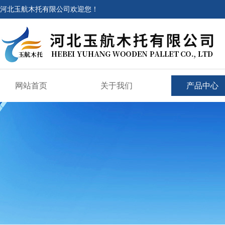
河北玉航木托有限公司欢迎您！
网站首页
关于我们
产品中心