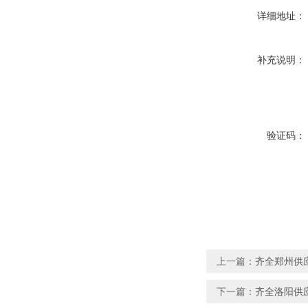
详细地址：
补充说明：
验证码：
上一篇：
齐全郑州供
下一篇：
齐全洛阳供