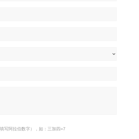
填写阿拉伯数字），如：三加四=7