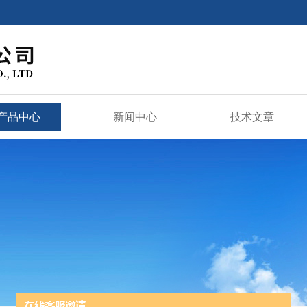
产品中心
新闻中心
技术文章