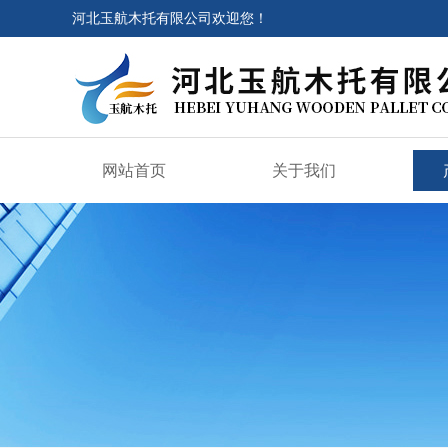
河北玉航木托有限公司欢迎您！
网站首页
关于我们