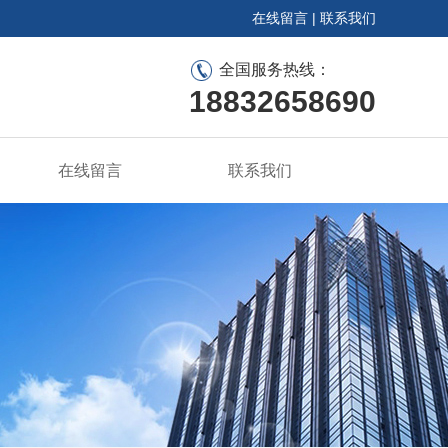
在线留言
|
联系我们
全国服务热线：
18832658690
在线留言
联系我们