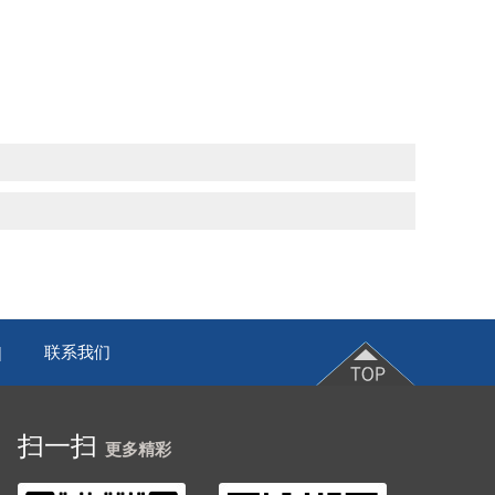
联系我们
|
扫一扫
更多精彩