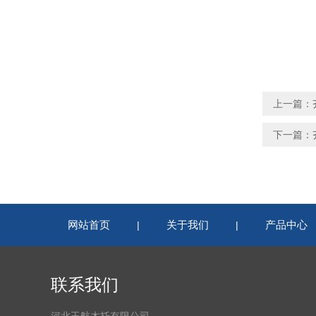
上一篇：
下一篇：
网站首页
关于我们
产品中心
|
|
联系我们