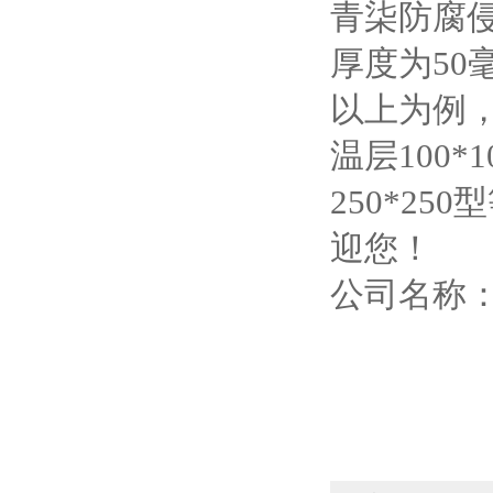
青柒防腐侵
厚度为50
以上为例，
温层100*
250*2
迎您！
公司名称