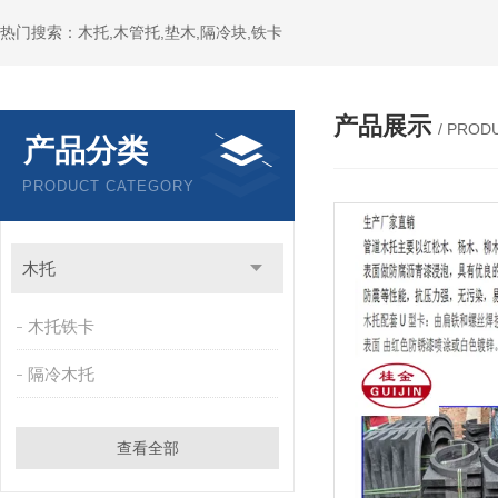
热门搜索：木托,木管托,垫木,隔冷块,铁卡
产品展示
/ PROD
产品分类
PRODUCT CATEGORY
木托
木托铁卡
隔冷木托
查看全部