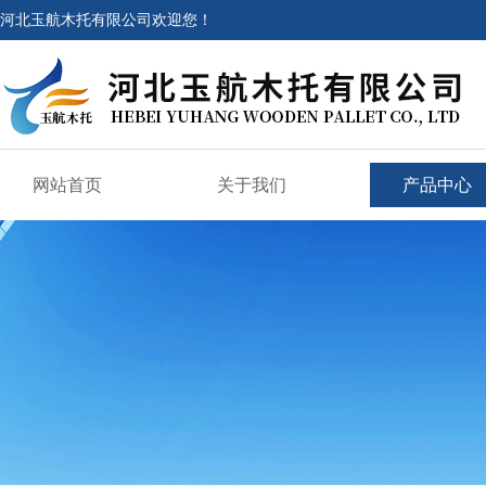
河北玉航木托有限公司欢迎您！
网站首页
关于我们
产品中心