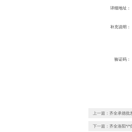
详细地址：
补充说明：
验证码：
上一篇：
齐全承德批
下一篇：
齐全洛阳*/