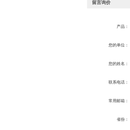
留言询价
产品：
您的单位：
您的姓名：
联系电话：
常用邮箱：
省份：