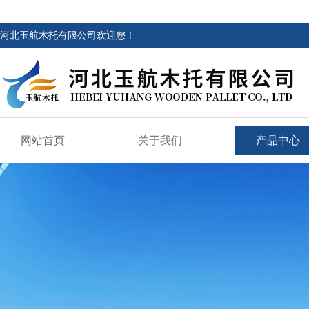
河北玉航木托有限公司欢迎您！
网站首页
关于我们
产品中心