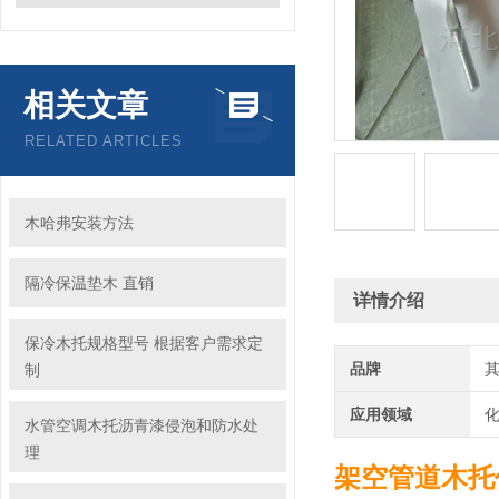
相关文章
RELATED ARTICLES
木哈弗安装方法
隔冷保温垫木 直销
详情介绍
保冷木托规格型号 根据客户需求定
品牌
制
应用领域
化
水管空调木托沥青漆侵泡和防水处
理
架空管道木托