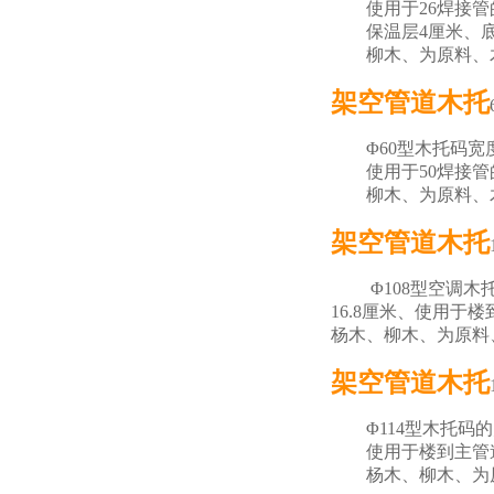
使用于26焊接管的
保温层4厘米、底座
柳木、为原料、木
架空管道木托
Φ60型木托码宽度
使用于50焊接管
柳木、为原料、木
架空管道木托
Φ108型空调木托
16.8厘米、使用于
杨木、柳木、为原料
架空管道木托
Φ114型木托码的宽
使用于楼到主管道1
杨木、柳木、为原