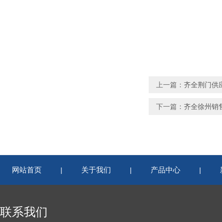
上一篇：
齐全荆门供
下一篇：
齐全徐州销售
网站首页
关于我们
产品中心
|
|
|
联系我们