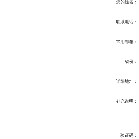
您的姓名：
联系电话：
常用邮箱：
省份：
详细地址：
补充说明：
验证码：