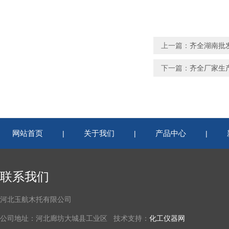
上一篇：
齐全湖南批
下一篇：
齐全厂家生
网站首页
关于我们
产品中心
|
|
|
联系我们
河北玉航木托有限公司
公司地址：河北廊坊大城县工业区 技术支持：
化工仪器网