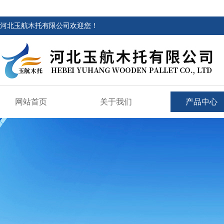
河北玉航木托有限公司欢迎您！
网站首页
关于我们
产品中心