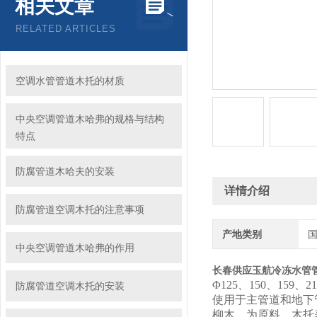
相关文章
RELATED ARTICLES
空调水管管道木托的材质
中央空调管道木哈弗的规格与结构
特点
防腐管道木哈夫的安装
详情介绍
防腐管道空调木托的注意事项
产地类别
中央空调管道木哈弗的作用
长春供应玉航冷冻水管
Φ125、150、159、2
防腐管道空调木托的安装
使用于主管道和地下
柳木、为原料、木托