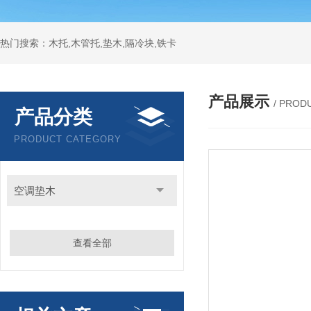
热门搜索：木托,木管托,垫木,隔冷块,铁卡
产品展示
/ PROD
产品分类
PRODUCT CATEGORY
空调垫木
查看全部