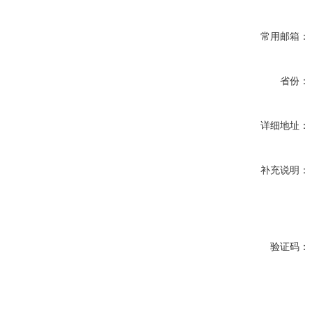
常用邮箱：
省份：
详细地址：
补充说明：
验证码：