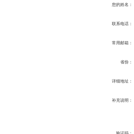
您的姓名：
联系电话：
常用邮箱：
省份：
详细地址：
补充说明：
验证码：