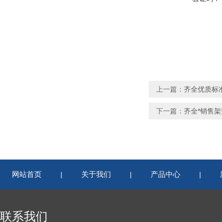
上一篇：
齐全优质标
下一篇：
齐全*销售架
网站首页
关于我们
产品中心
|
|
|
联系我们