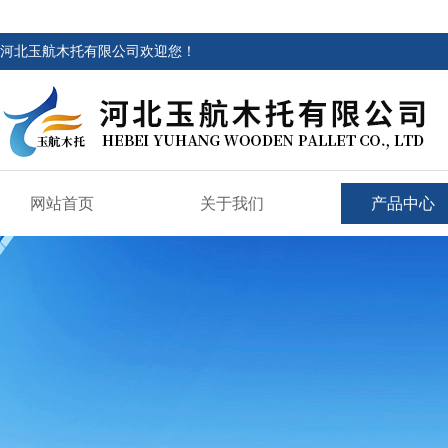
河北玉航木托有限公司欢迎您！
网站首页
关于我们
产品中心