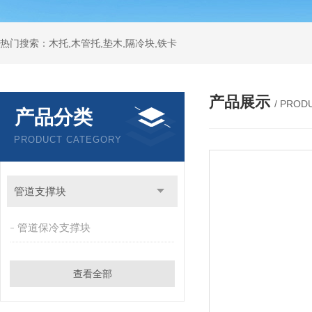
热门搜索：木托,木管托,垫木,隔冷块,铁卡
产品展示
/ PROD
产品分类
PRODUCT CATEGORY
管道支撑块
管道保冷支撑块
查看全部