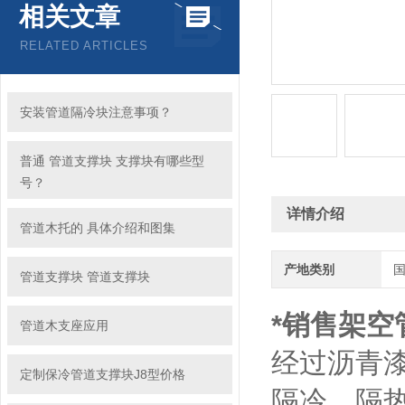
相关文章
RELATED ARTICLES
安装管道隔冷块注意事项？
普通 管道支撑块 支撑块有哪些型
号？
详情介绍
管道木托的 具体介绍和图集
产地类别
管道支撑块 管道支撑块
*销售架空
管道木支座应用
经过沥青
定制保冷管道支撑块J8型价格
隔冷、隔