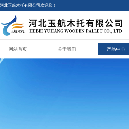
河北玉航木托有限公司欢迎您！
网站首页
关于我们
产品中心