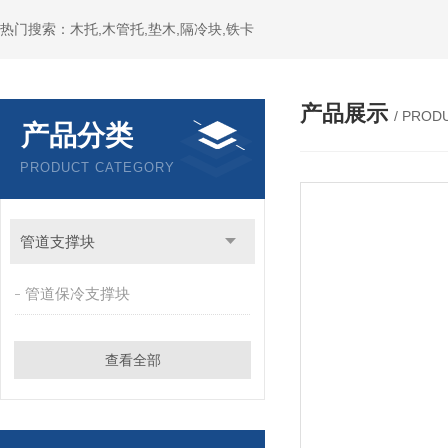
热门搜索：木托,木管托,垫木,隔冷块,铁卡
产品展示
/ PROD
产品分类
PRODUCT CATEGORY
管道支撑块
管道保冷支撑块
查看全部