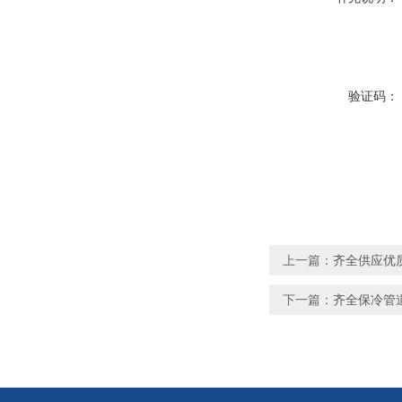
验证码：
上一篇：
齐全供应优
下一篇：
齐全保冷管