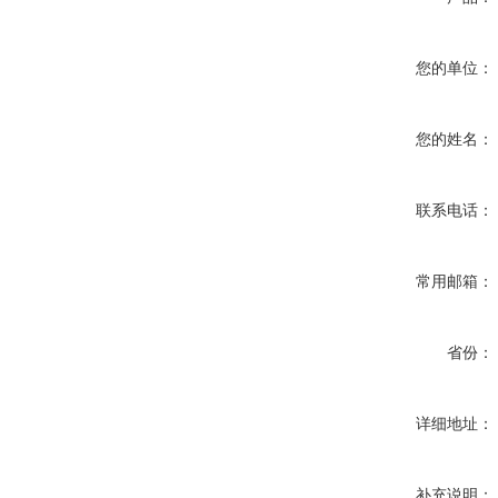
您的单位：
您的姓名：
联系电话：
常用邮箱：
省份：
详细地址：
补充说明：