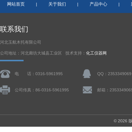
网站首页
关于我们
产品中心
|
|
|
联系我们
河北玉航木托有限公司
公司地址：河北廊坊大城县工业区 技术支持：
化工仪器网
电 话：0316-5961995
QQ：2353349069
公司传真：86-0316-5961995
邮箱：235334906
© 202