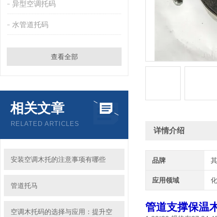
异型空调托码
水管道托码
查看全部
相关文章
RELATED ARTICLES
详情介绍
安装空调木托的注意事项有哪些
品牌
应用领域
化
管道托马
管道支撑保温木
空调木托码的选择与应用：提升空