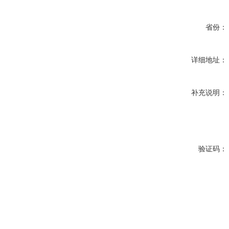
省份：
详细地址：
补充说明：
验证码：