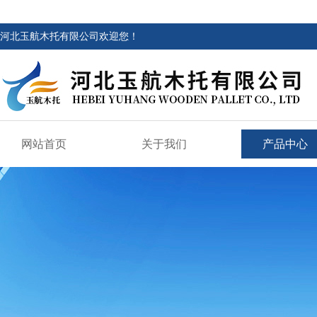
河北玉航木托有限公司欢迎您！
网站首页
关于我们
产品中心