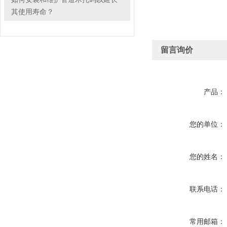
其使用寿命？
留言询价
产品：
您的单位：
您的姓名：
联系电话：
常用邮箱：