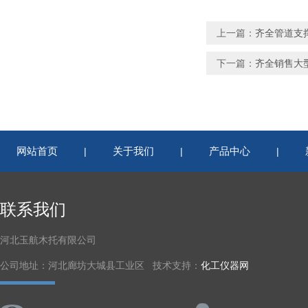
上一篇：
齐全管道支
下一篇：
齐全销售大
网站首页
关于我们
产品中心
|
|
|
联系我们
河北玉航木托有限公司
公司地址：河北廊坊大城县工业区 技术支持：
化工仪器网