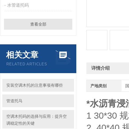
水管道托码
查看全部
相关文章
RELATED ARTICLES
详情介绍
安装空调木托的注意事项有哪些
产地类别
管道托马
*水沥青浸
1 30*30 规
空调木托码的选择与应用：提升空
调稳定性的关键
2 40*40 规