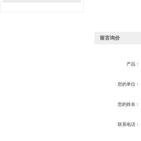
留言询价
产品：
您的单位：
您的姓名：
联系电话：