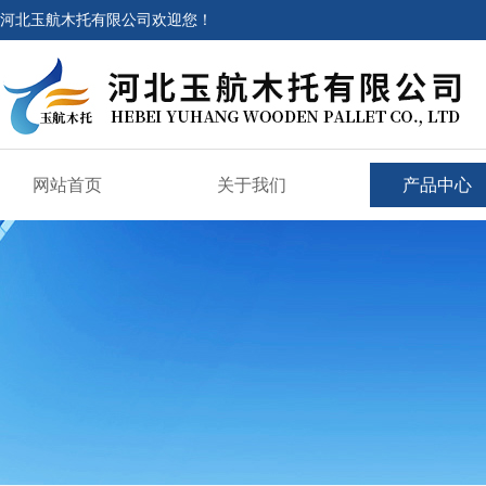
河北玉航木托有限公司欢迎您！
网站首页
关于我们
产品中心