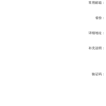
常用邮箱：
省份：
详细地址：
补充说明：
验证码：