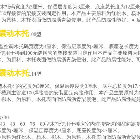
木托码宽度为3厘米、保温层宽度为3厘米、底座总长度为12厘
0焊接管的架接安装固定作用。本产品主要原料为红松木、杨
原料、木托表面做防腐沥青柒侵泡、此产品防腐性能好、可
震动木托
108型
型空调木托码宽度为3厘米、保温层厚度为3厘米、底座总长度为
米、使用于楼到100无缝钢管的架接安装固定作用本产品主要原料为
木、为原料、木托表面做防腐沥青柒侵泡、此产品防腐性能好、
震动木托
114型
木托码的宽度为3厘米、保温层厚度为3厘米、底座总长度为17.
到主管道100焊接管的安装固定架接作用。本产品主要原料为
木、为原料、木托表面做防腐沥青柒侵泡、此产品防腐性能好
x30
4、43、48、60、76、89型木托使用于楼房室内焊接管道的固定架
厚度为3厘米、保温层厚度为3厘米、底座长度为8.7厘米、
要原料为红松木、杨木、柳木、为原料、木托表面做防腐沥青柒