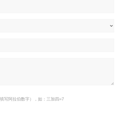
填写阿拉伯数字），如：三加四=7