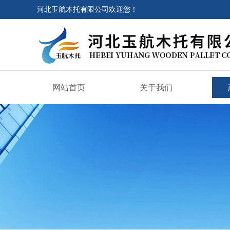
河北玉航木托有限公司欢迎您！
网站首页
关于我们