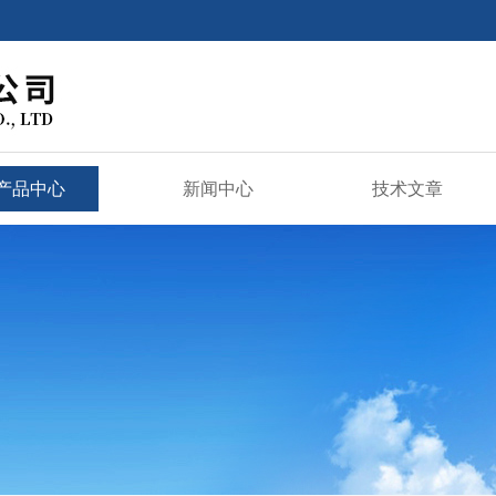
产品中心
新闻中心
技术文章