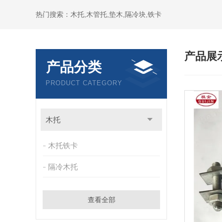
热门搜索：木托,木管托,垫木,隔冷块,铁卡
产品展
产品分类
PRODUCT CATEGORY
木托
木托铁卡
隔冷木托
查看全部