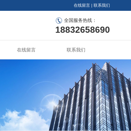
在线留言
|
联系我们
全国服务热线：
18832658690
在线留言
联系我们