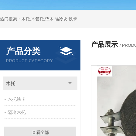
热门搜索：木托,木管托,垫木,隔冷块,铁卡
产品展示
/ PROD
产品分类
PRODUCT CATEGORY
木托
木托铁卡
隔冷木托
查看全部