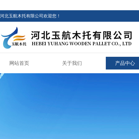
河北玉航木托有限公司欢迎您！
网站首页
关于我们
产品中心