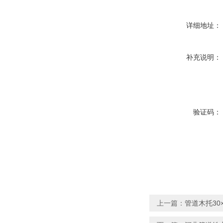
详细地址：
补充说明：
验证码：
上一篇：
管道木托30