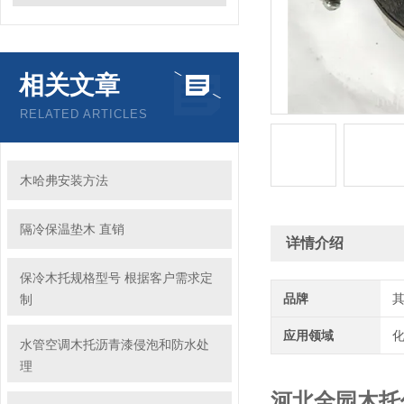
相关文章
RELATED ARTICLES
木哈弗安装方法
隔冷保温垫木 直销
详情介绍
保冷木托规格型号 根据客户需求定
品牌
制
应用领域
化
水管空调木托沥青漆侵泡和防水处
理
河北全园木托