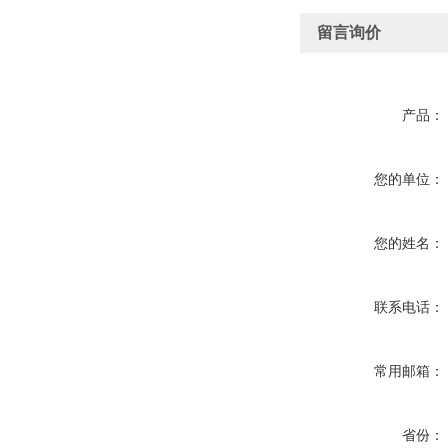
留言询价
产品：
您的单位：
您的姓名：
联系电话：
常用邮箱：
省份：