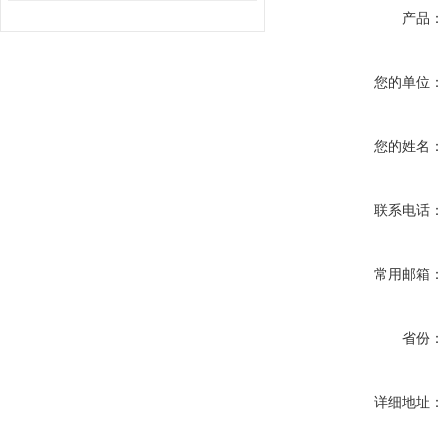
产品：
您的单位：
您的姓名：
联系电话：
常用邮箱：
省份：
详细地址：