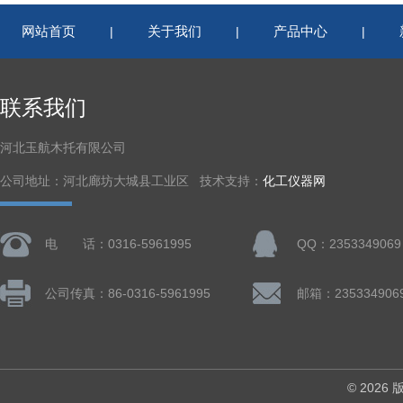
网站首页
关于我们
产品中心
|
|
|
联系我们
河北玉航木托有限公司
公司地址：河北廊坊大城县工业区 技术支持：
化工仪器网
电 话：0316-5961995
QQ：2353349069
公司传真：86-0316-5961995
邮箱：235334906
© 202