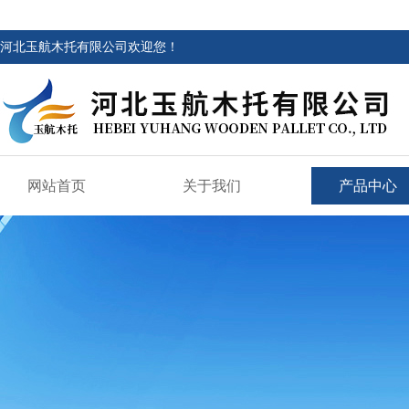
河北玉航木托有限公司欢迎您！
网站首页
关于我们
产品中心