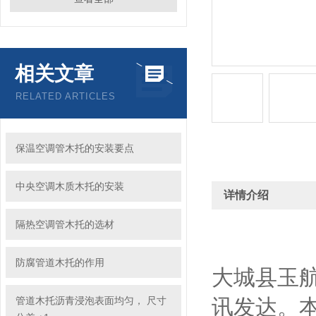
相关文章
RELATED ARTICLES
保温空调管木托的安装要点
中央空调木质木托的安装
详情介绍
隔热空调管木托的选材
防腐管道木托的作用
大城县玉
管道木托沥青浸泡表面均匀， 尺寸
讯发达。