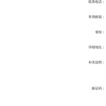
联系电话：
常用邮箱：
省份：
详细地址：
补充说明：
验证码：