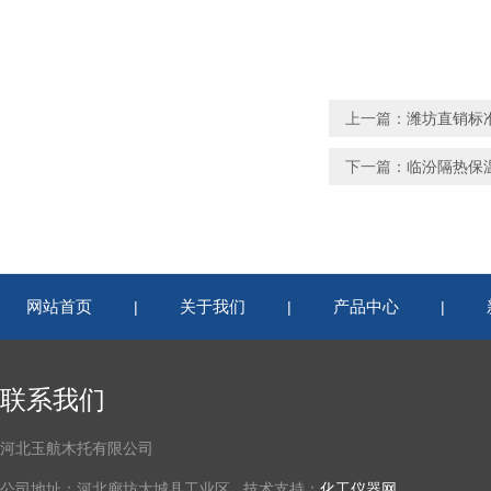
上一篇：
潍坊直销标准
下一篇：
临汾隔热保
网站首页
关于我们
产品中心
|
|
|
联系我们
河北玉航木托有限公司
公司地址：河北廊坊大城县工业区 技术支持：
化工仪器网