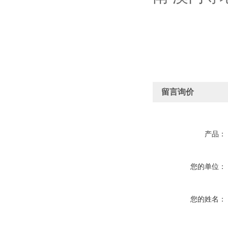
留言询价
产品：
您的单位：
您的姓名：