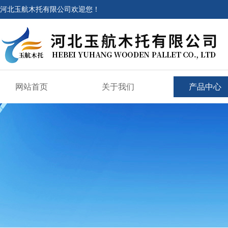
河北玉航木托有限公司欢迎您！
网站首页
关于我们
产品中心