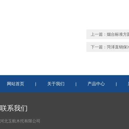
上一篇：
烟台标准方圆
下一篇：
菏泽直销保
网站首页
关于我们
产品中心
|
|
|
联系我们
河北玉航木托有限公司