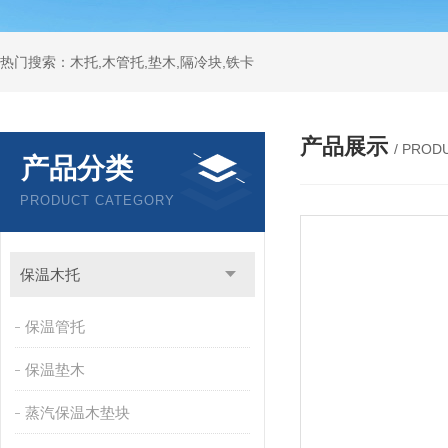
热门搜索：木托,木管托,垫木,隔冷块,铁卡
产品展示
/ PROD
产品分类
PRODUCT CATEGORY
保温木托
保温管托
保温垫木
蒸汽保温木垫块