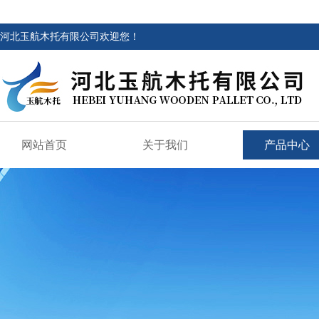
河北玉航木托有限公司欢迎您！
网站首页
关于我们
产品中心