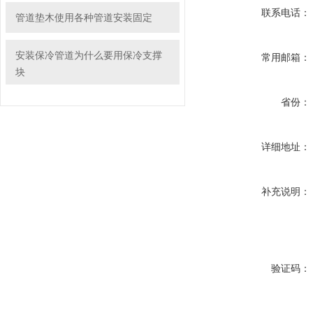
联系电话：
管道垫木使用各种管道安装固定
安装保冷管道为什么要用保冷支撑
常用邮箱：
块
省份：
详细地址：
补充说明：
验证码：