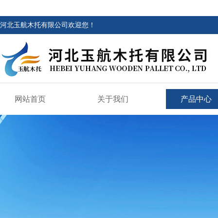
河北玉航木托有限公司欢迎您！
网站首页
关于我们
产品中心