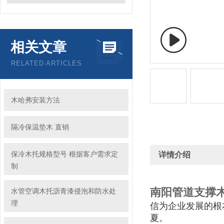
相关文章
RELATED ARTICLES
木哈弗安装方法
隔冷保温垫木 直销
保冷木托规格型号 根据客户需求定
详情介绍
制
南阳管道支撑木
水管空调木托沥青漆侵泡和防水处
理
信为企业发展的根
夏。