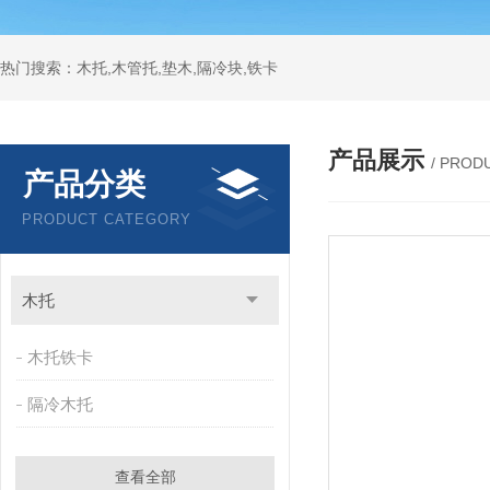
热门搜索：木托,木管托,垫木,隔冷块,铁卡
产品展示
/ PROD
产品分类
PRODUCT CATEGORY
木托
木托铁卡
隔冷木托
查看全部