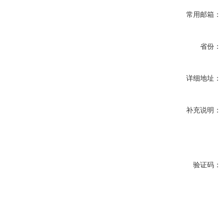
常用邮箱：
省份：
详细地址：
补充说明：
验证码：