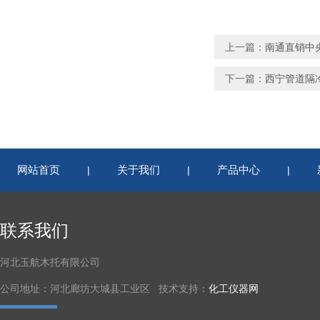
上一篇：
南通直销中
下一篇：
西宁管道隔
网站首页
关于我们
产品中心
|
|
|
联系我们
河北玉航木托有限公司
公司地址：河北廊坊大城县工业区 技术支持：
化工仪器网