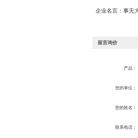
企业名言：事无大
留言询价
产品：
您的单位：
您的姓名：
联系电话：