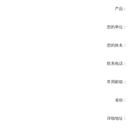
产品：
您的单位：
您的姓名：
联系电话：
常用邮箱：
省份：
详细地址：