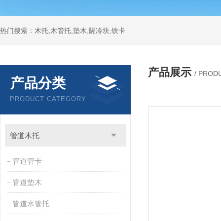
热门搜索：木托,木管托,垫木,隔冷块,铁卡
产品展示
/ PROD
产品分类
PRODUCT CATEGORY
管道木托
管道管卡
管道垫木
管道水管托