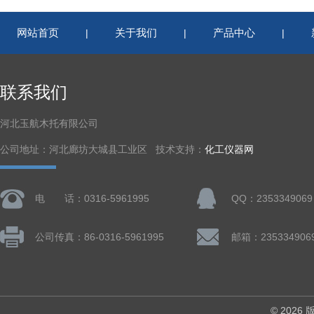
网站首页
关于我们
产品中心
|
|
|
联系我们
河北玉航木托有限公司
公司地址：河北廊坊大城县工业区 技术支持：
化工仪器网
电 话：0316-5961995
QQ：2353349069
公司传真：86-0316-5961995
邮箱：235334906
© 202