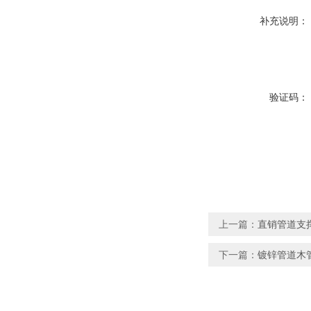
补充说明：
验证码：
上一篇：
直销管道支
下一篇：
镀锌管道木管