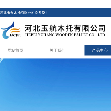
河北玉航木托有限公司欢迎您！
网站首页
关于我们
产品中心