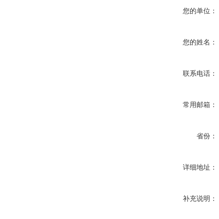
您的单位：
您的姓名：
联系电话：
常用邮箱：
省份：
详细地址：
补充说明：