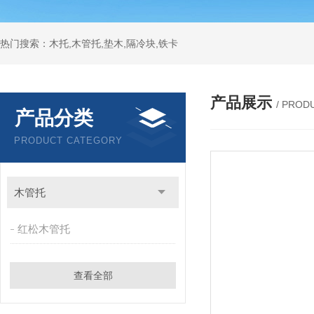
热门搜索：木托,木管托,垫木,隔冷块,铁卡
产品展示
/ PROD
产品分类
PRODUCT CATEGORY
木管托
红松木管托
查看全部