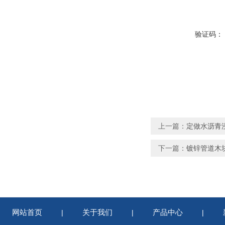
验证码：
上一篇：
定做水沥青
下一篇：
镀锌管道木
网站首页
关于我们
产品中心
|
|
|