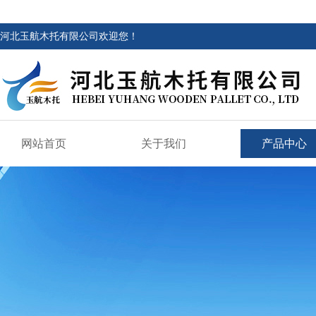
河北玉航木托有限公司欢迎您！
网站首页
关于我们
产品中心