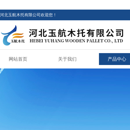
河北玉航木托有限公司欢迎您！
网站首页
关于我们
产品中心