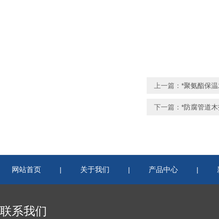
上一篇：
*聚氨酯保
下一篇：
*防腐管道木
网站首页
关于我们
产品中心
|
|
|
联系我们