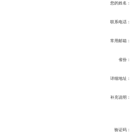
您的姓名：
联系电话：
常用邮箱：
省份：
详细地址：
补充说明：
验证码：