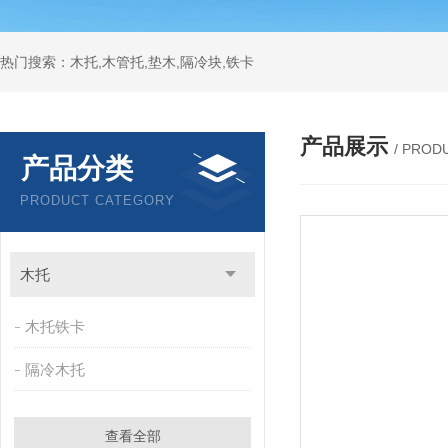
热门搜索：木托,木管托,垫木,隔冷块,铁卡
产品展示
/ PROD
产品分类
PRODUCT CATEGORY
木托
木托铁卡
隔冷木托
查看全部