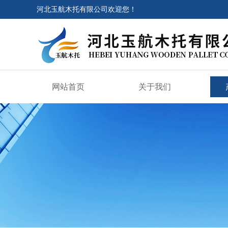
河北玉航木托有限公司欢迎您！
网站首页
关于我们