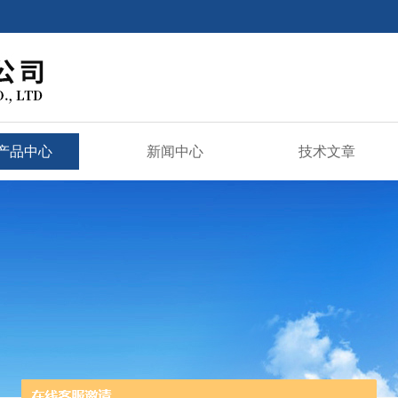
产品中心
新闻中心
技术文章