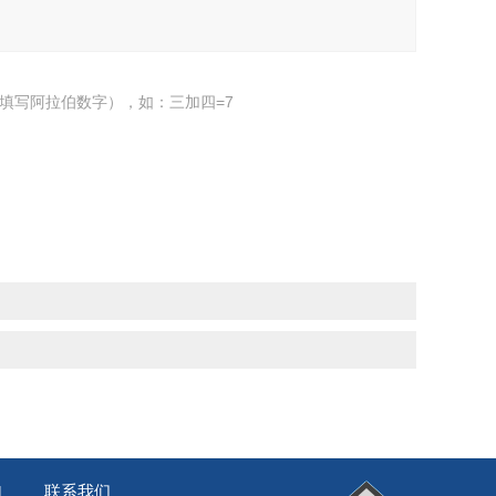
填写阿拉伯数字），如：三加四=7
联系我们
|