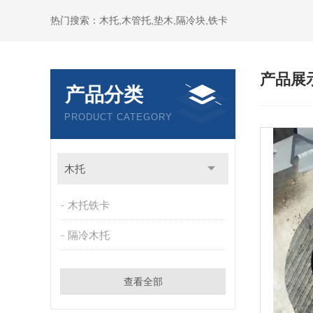
热门搜索：木托,木管托,垫木,隔冷块,铁卡
产品展
产品分类
PRODUCT CATEGORY
木托
木托铁卡
隔冷木托
查看全部