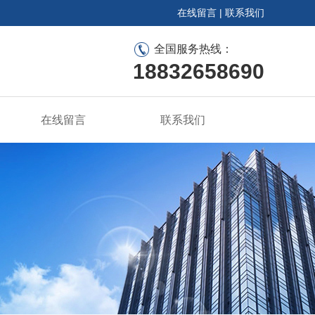
在线留言
|
联系我们
全国服务热线：
18832658690
在线留言
联系我们