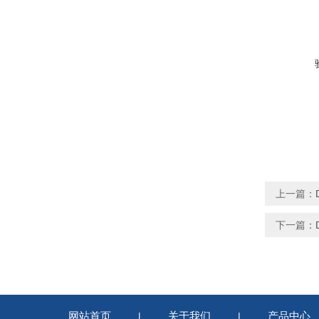
上一篇：
下一篇：
网站首页
关于我们
产品中心
|
|