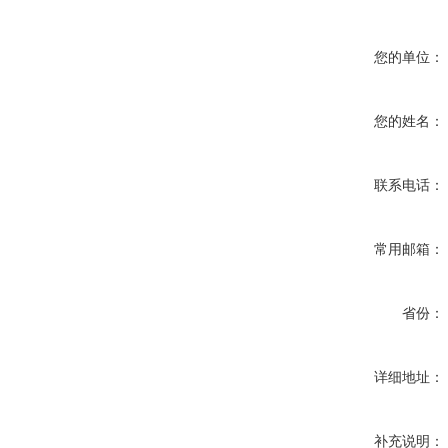
您的单位：
您的姓名：
联系电话：
常用邮箱：
省份：
详细地址：
补充说明：