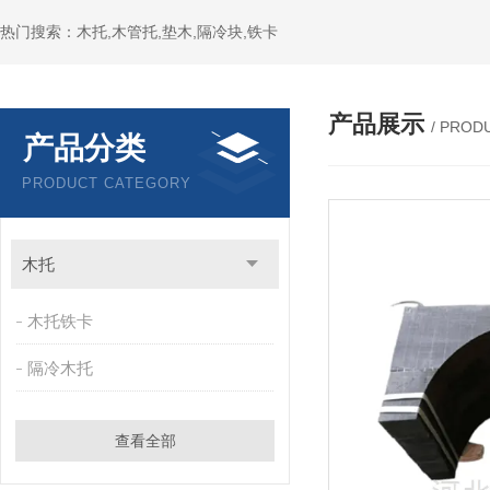
热门搜索：木托,木管托,垫木,隔冷块,铁卡
产品展示
/ PROD
产品分类
PRODUCT CATEGORY
木托
木托铁卡
隔冷木托
查看全部