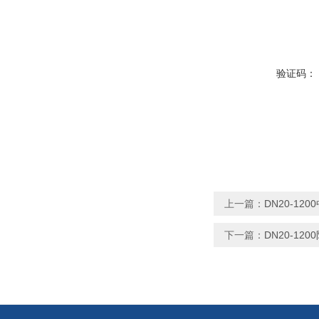
验证码：
上一篇：
DN20-1
下一篇：
DN20-12