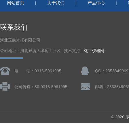
网站首页
关于我们
产品中心
|
|
|
联系我们
河北玉航木托有限公司
公司地址：河北廊坊大城县工业区 技术支持：
化工仪器网
电 话：0316-5961995
QQ：2353349069
公司传真：86-0316-5961995
邮箱：235334906
© 202