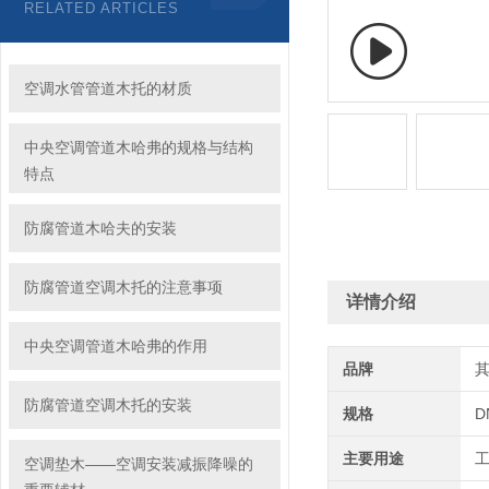
RELATED ARTICLES
空调水管管道木托的材质
中央空调管道木哈弗的规格与结构
特点
防腐管道木哈夫的安装
防腐管道空调木托的注意事项
详情介绍
中央空调管道木哈弗的作用
品牌
防腐管道空调木托的安装
规格
D
主要用途
空调垫木——空调安装减振降噪的