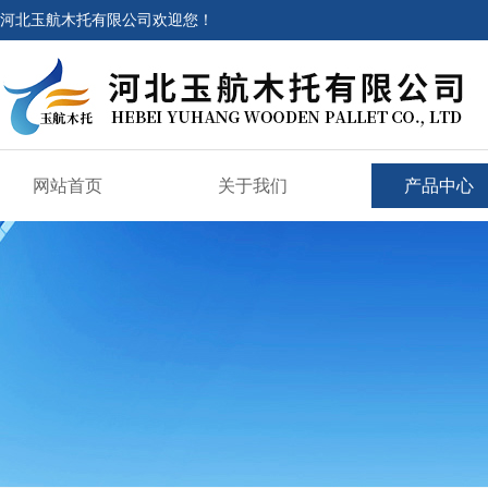
河北玉航木托有限公司欢迎您！
网站首页
关于我们
产品中心