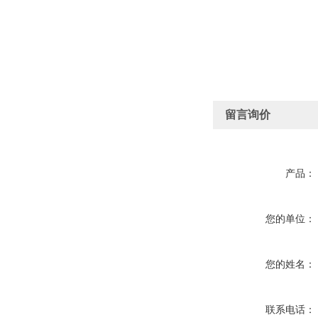
留言询价
产品：
您的单位：
您的姓名：
联系电话：