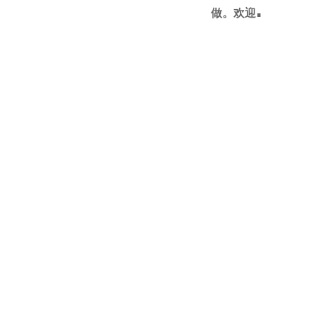
.
做。欢迎