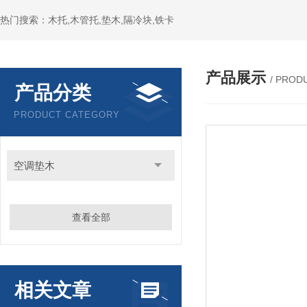
热门搜索：木托,木管托,垫木,隔冷块,铁卡
产品展示
/ PROD
产品分类
PRODUCT CATEGORY
空调垫木
查看全部
相关文章