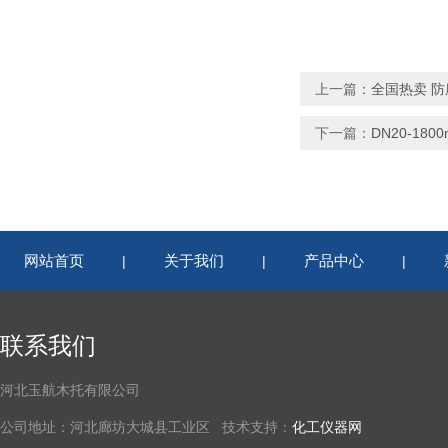
上一篇：
全国热卖 
下一篇：
DN20-1
网站首页
关于我们
产品中心
|
|
|
联系我们
河北玉航木托有限公司
公司地址：河北廊坊大城县工业区 技术支持：
化工仪器网