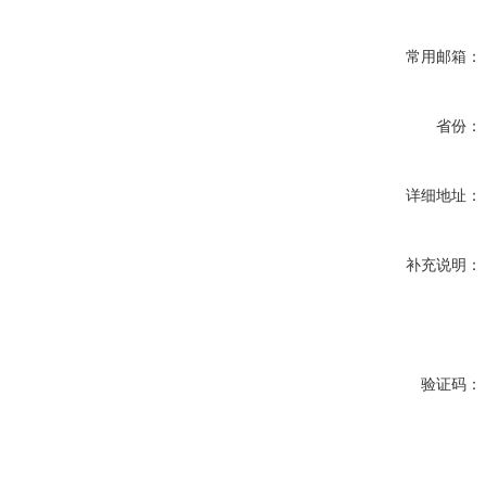
常用邮箱：
省份：
详细地址：
补充说明：
验证码：