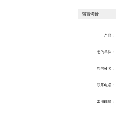
留言询价
产品：
您的单位：
您的姓名：
联系电话：
常用邮箱：