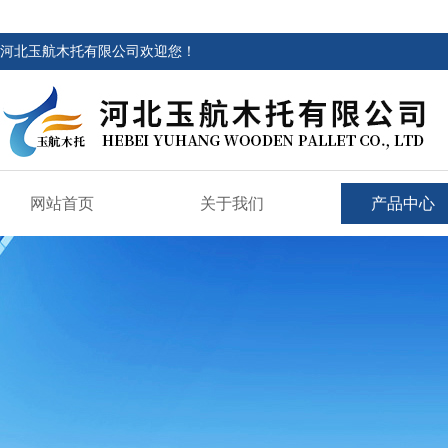
河北玉航木托有限公司欢迎您！
网站首页
关于我们
产品中心