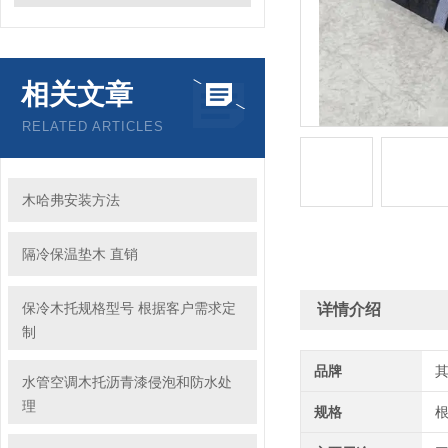
相关文章
RELATED ARTICLES
木哈弗安装方法
隔冷保温垫木 直销
保冷木托规格型号 根据客户需求定
详情介绍
制
品牌
水管空调木托沥青漆侵泡和防水处
理
规格
根