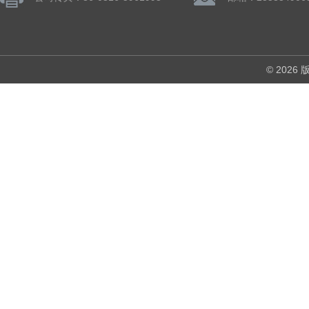
© 202