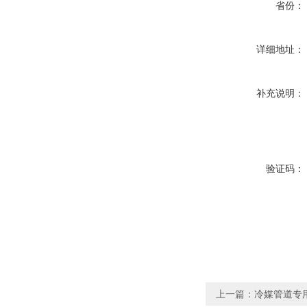
省份：
详细地址：
补充说明：
验证码：
上一篇：
冷媒管道专