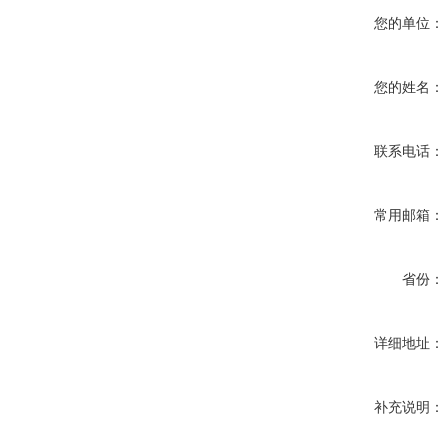
您的单位：
您的姓名：
联系电话：
常用邮箱：
省份：
详细地址：
补充说明：