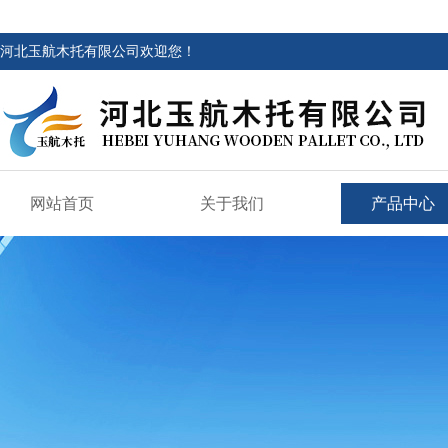
河北玉航木托有限公司欢迎您！
网站首页
关于我们
产品中心