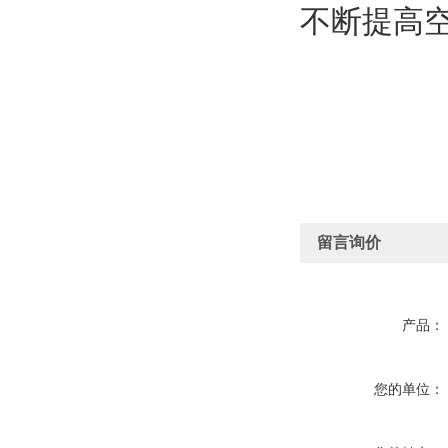
不断提高
留言询价
产品：
您的单位：