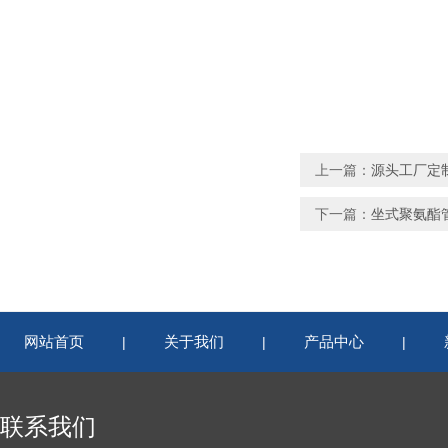
上一篇：
源头工厂定
下一篇：
坐式聚氨酯
网站首页
关于我们
产品中心
|
|
|
联系我们