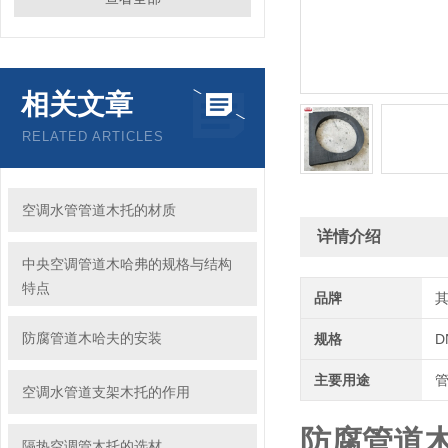
相关文章
RELATED ARTICLES
空调水管管道木托的材质
详情介绍
中央空调管道木哈弗的规格与结构
特点
品牌
防腐管道木哈夫的安装
规格
D
主要用途
空调水管道支架木托的作用
防腐管道
隔热空调管木托的选材