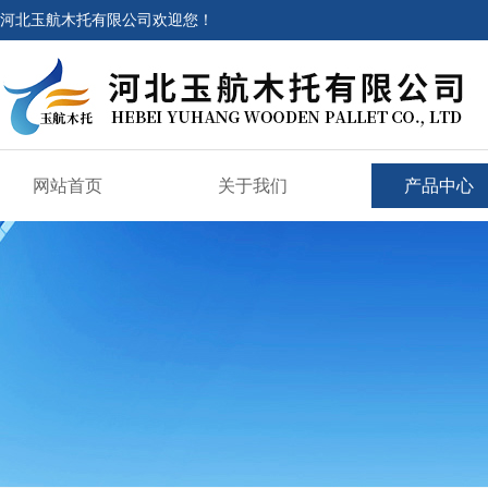
河北玉航木托有限公司欢迎您！
网站首页
关于我们
产品中心