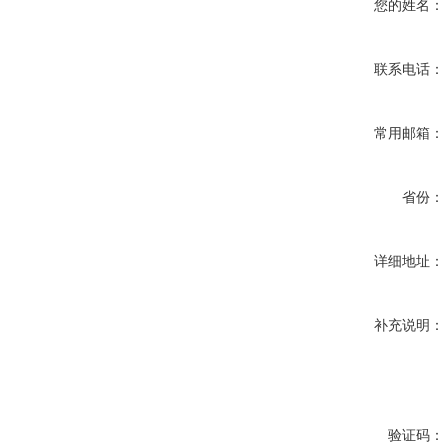
您的姓名：
联系电话：
常用邮箱：
省份：
详细地址：
补充说明：
验证码：