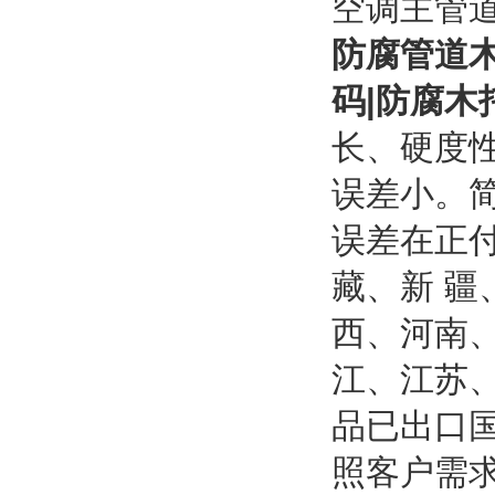
空调主管
防腐管道
码|防腐木
长、硬度
误差小。
误差在正
藏、新 
西、河南
江、江苏
品已出口
照客户需