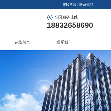
在线留言
|
联系我们
全国服务热线：
18832658690
在线留言
联系我们