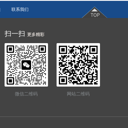
联系我们
|
扫一扫
更多精彩
微信二维码
网站二维码