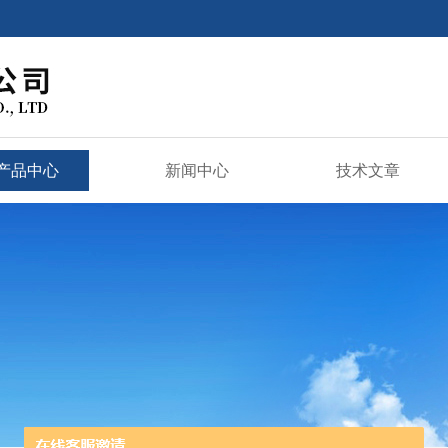
产品中心
新闻中心
技术文章