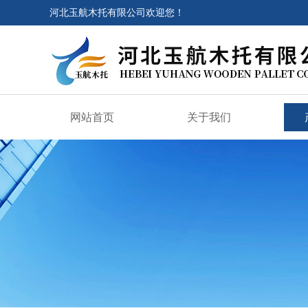
河北玉航木托有限公司欢迎您！
网站首页
关于我们