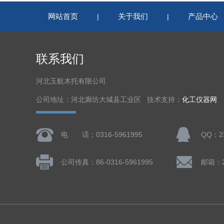
网站首页
关于我们
产品中心
|
|
联系我们
河北玉航木托有限公司
公司地址：河北廊坊大城县工业区 技术支持：
化工仪器网
电 话：0316-5961995
QQ：23
公司传真：86-0316-5961995
邮箱：23