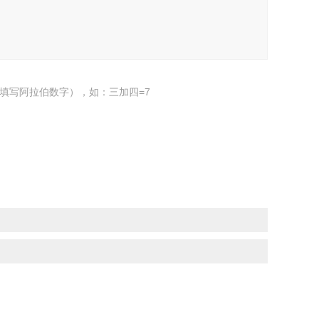
填写阿拉伯数字），如：三加四=7