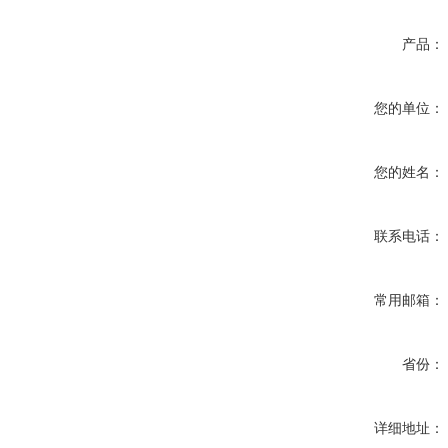
产品：
您的单位：
您的姓名：
联系电话：
常用邮箱：
省份：
详细地址：