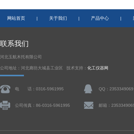
网站首页
关于我们
产品中心
|
|
|
联系我们
河北玉航木托有限公司
公司地址：河北廊坊大城县工业区 技术支持：
化工仪器网
电 话：0316-5961995
QQ：2353349069
公司传真：86-0316-5961995
邮箱：235334906