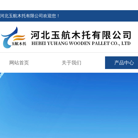
河北玉航木托有限公司欢迎您！
网站首页
关于我们
产品中心