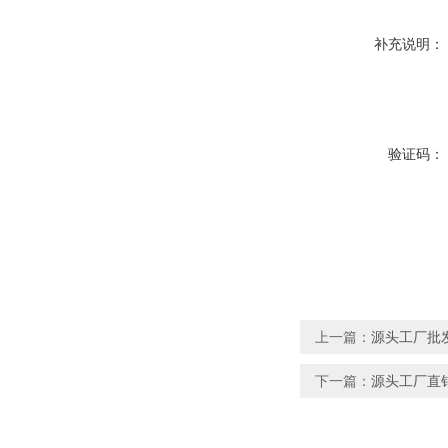
补充说明：
验证码：
上一篇：
源头工厂批发
下一篇：
源头工厂直