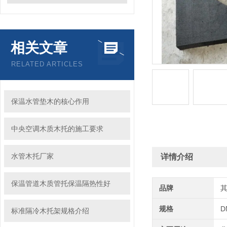
相关文章
RELATED ARTICLES
保温水管垫木的核心作用
中央空调木质木托的施工要求
水管木托厂家
详情介绍
保温管道木质管托保温隔热性好
品牌
规格
D
标准隔冷木托架规格介绍