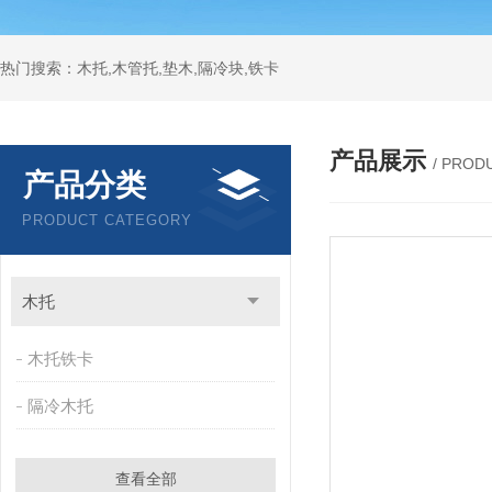
热门搜索：木托,木管托,垫木,隔冷块,铁卡
产品展示
/ PROD
产品分类
PRODUCT CATEGORY
木托
木托铁卡
隔冷木托
查看全部