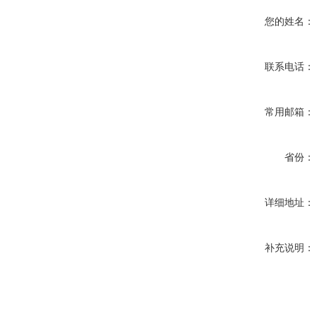
您的姓名：
联系电话：
常用邮箱：
省份：
详细地址：
补充说明：