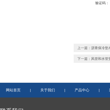
验证码：
上一篇：
沥青保冷垫
下一篇：
风管和水管
网站首页
关于我们
产品中心
|
|
|