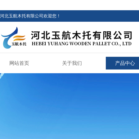
河北玉航木托有限公司欢迎您！
网站首页
关于我们
产品中心