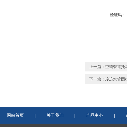
验证码：
上一篇：
空调管道托
下一篇：
冷冻水管圆
网站首页
关于我们
产品中心
|
|
|