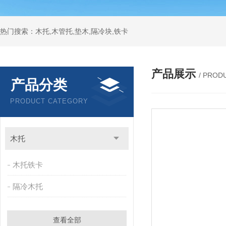
热门搜索：木托,木管托,垫木,隔冷块,铁卡
产品展示
/ PROD
产品分类
PRODUCT CATEGORY
木托
木托铁卡
隔冷木托
查看全部