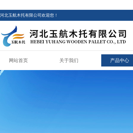
河北玉航木托有限公司欢迎您！
网站首页
关于我们
产品中心