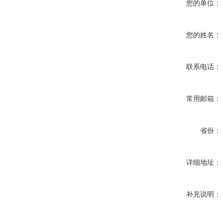
您的单位：
您的姓名：
联系电话：
常用邮箱：
省份：
详细地址：
补充说明：