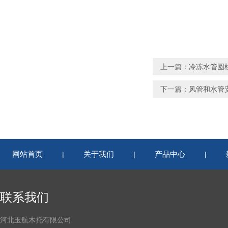
上一篇：
冷冻水管圆
下一篇：
风管和水管
网站首页
关于我们
产品中心
|
|
|
联系我们
河北玉航木托有限公司