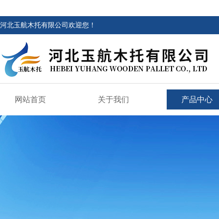
河北玉航木托有限公司欢迎您！
网站首页
关于我们
产品中心