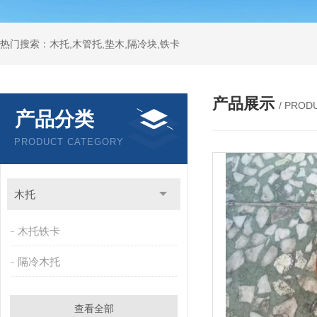
热门搜索：木托,木管托,垫木,隔冷块,铁卡
产品展示
/ PROD
产品分类
PRODUCT CATEGORY
木托
木托铁卡
隔冷木托
查看全部