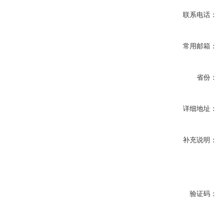
联系电话：
常用邮箱：
省份：
详细地址：
补充说明：
验证码：