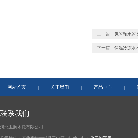
上一篇：
风管和水管
下一篇：
保温冷冻水
网站首页
关于我们
产品中心
|
|
|
联系我们
河北玉航木托有限公司