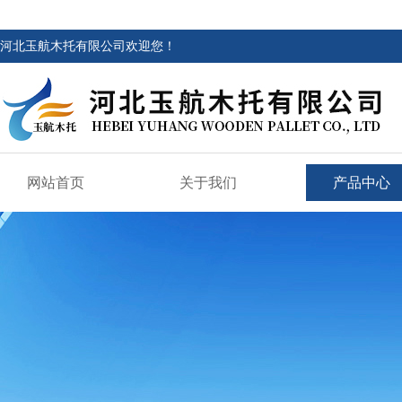
河北玉航木托有限公司欢迎您！
网站首页
关于我们
产品中心