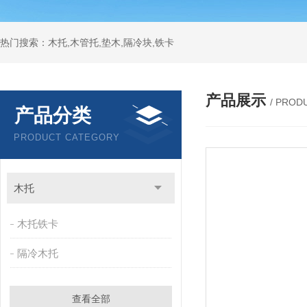
热门搜索：木托,木管托,垫木,隔冷块,铁卡
产品展示
/ PROD
产品分类
PRODUCT CATEGORY
木托
木托铁卡
隔冷木托
查看全部