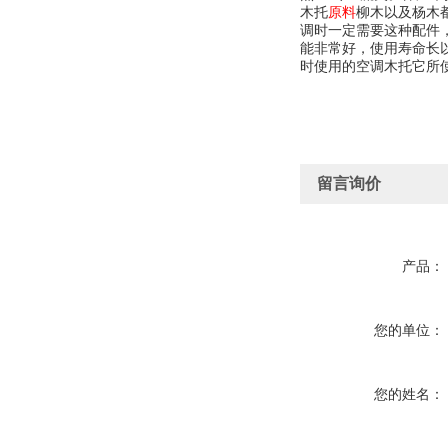
柳木以及杨木
木托
原料
调时一定需要这种配件
能非常好，使用寿命长
时使用的空调木托它所
留言询价
产品：
您的单位：
您的姓名：