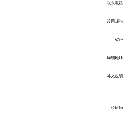
联系电话：
常用邮箱：
省份：
详细地址：
补充说明：
验证码：