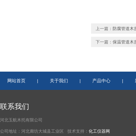
上一篇：
防腐管道木
下一篇：
保温管道木
网站首页
关于我们
产品中心
|
|
|
联系我们
河北玉航木托有限公司
公司地址：河北廊坊大城县工业区 技术支持：
化工仪器网