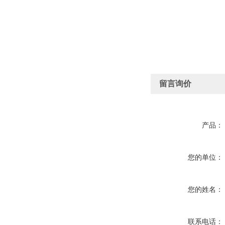
留言询价
产品：
您的单位：
您的姓名：
联系电话：