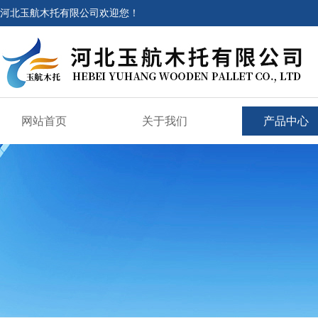
河北玉航木托有限公司欢迎您！
网站首页
关于我们
产品中心