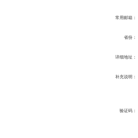
常用邮箱：
省份：
详细地址：
补充说明：
验证码：