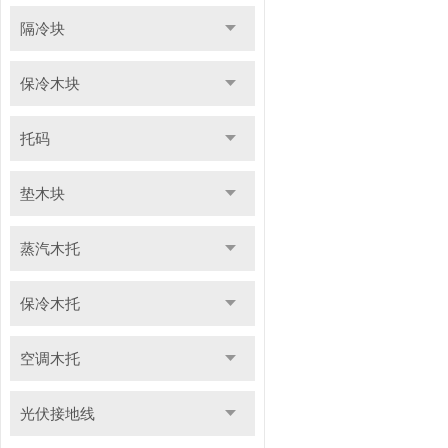
隔冷块
保冷木块
托码
垫木块
蒸汽木托
保冷木托
空调木托
光伏接地线