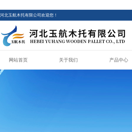
河北玉航木托有限公司欢迎您！
网站首页
关于我们
产品中心