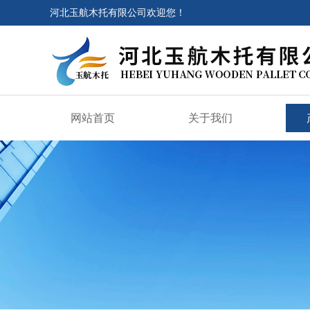
河北玉航木托有限公司欢迎您！
网站首页
关于我们