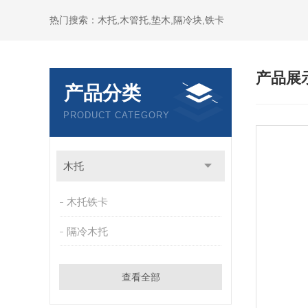
热门搜索：木托,木管托,垫木,隔冷块,铁卡
产品展
产品分类
PRODUCT CATEGORY
木托
木托铁卡
隔冷木托
查看全部