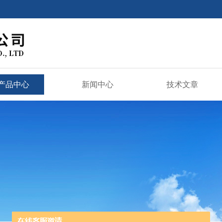
产品中心
新闻中心
技术文章