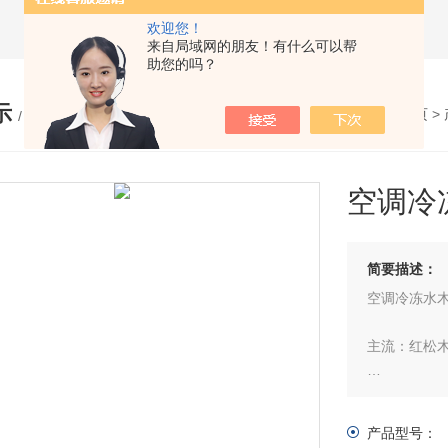
欢迎您！
来自局域网的朋友！有什么可以帮
助您的吗？
示
您的位置：
网站首页
>
/ PRODUCTS
空调冷
简要描述：
空调冷冻水
主流：红松
替代：杨木
产品型号：
防腐处理