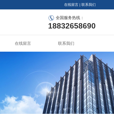
在线留言
|
联系我们
全国服务热线：
18832658690
在线留言
联系我们