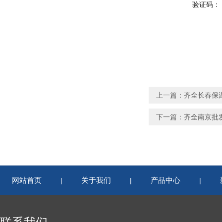
验证码：
上一篇：
齐全长春保
下一篇：
齐全南京批
网站首页
关于我们
产品中心
|
|
|