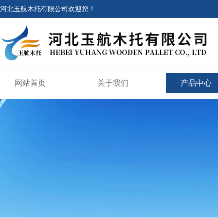
河北玉航木托有限公司欢迎您！
网站首页
关于我们
产品中心