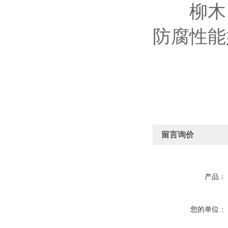
柳木、
防腐性能
留言询价
产品：
您的单位：