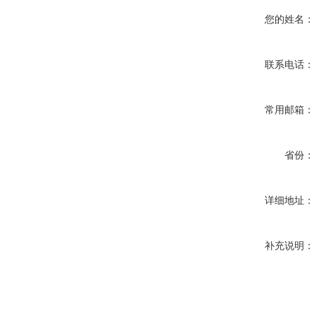
您的姓名：
联系电话：
常用邮箱：
省份：
详细地址：
补充说明：