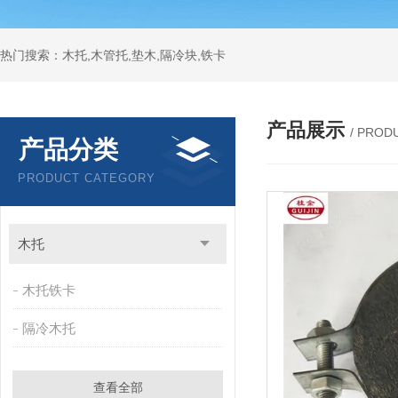
热门搜索：木托,木管托,垫木,隔冷块,铁卡
产品展示
/ PROD
产品分类
PRODUCT CATEGORY
木托
木托铁卡
隔冷木托
查看全部