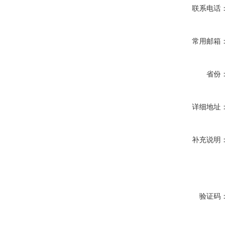
联系电话：
常用邮箱：
省份：
详细地址：
补充说明：
验证码：