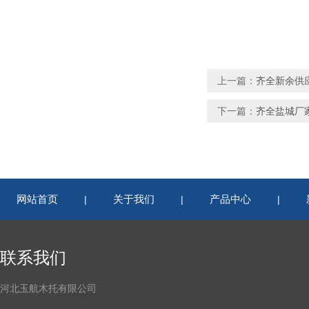
上一篇：
齐全新余供
下一篇：
齐全盐城厂家
网站首页
关于我们
产品中心
|
|
|
联系我们
河北玉航木托有限公司