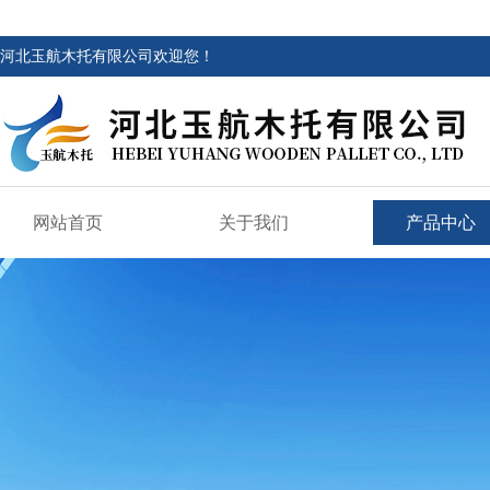
河北玉航木托有限公司欢迎您！
网站首页
关于我们
产品中心