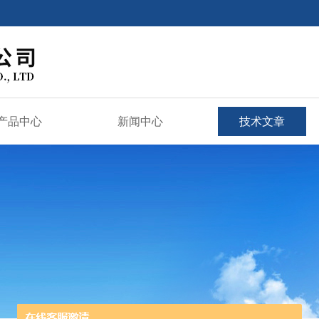
产品中心
新闻中心
技术文章