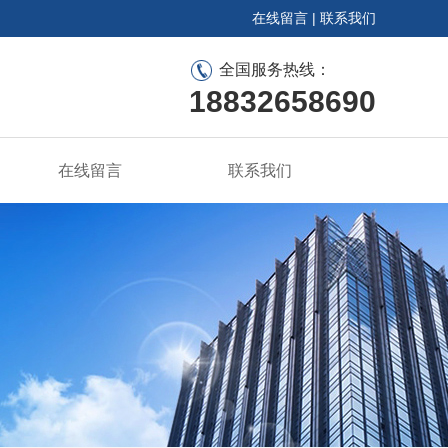
在线留言
|
联系我们
全国服务热线：
18832658690
在线留言
联系我们