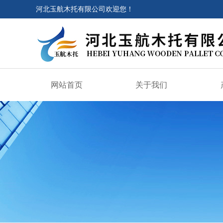
河北玉航木托有限公司欢迎您！
网站首页
关于我们