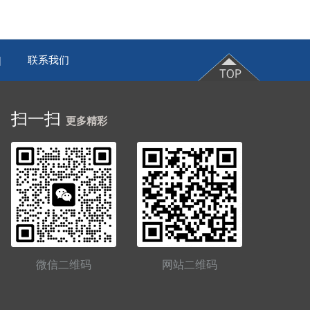
联系我们
|
扫一扫
更多精彩
微信二维码
网站二维码