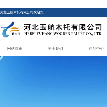
河北玉航木托有限公司欢迎您！
网站首页
关于我们
产品中心