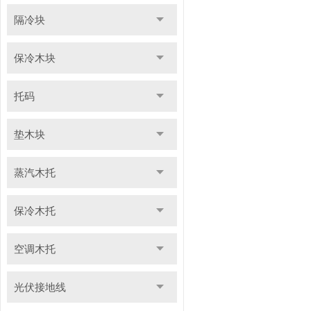
隔冷块
保冷木块
托码
垫木块
蒸汽木托
保冷木托
空调木托
光伏接地线