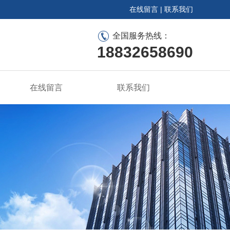
在线留言
|
联系我们
全国服务热线：
18832658690
在线留言
联系我们