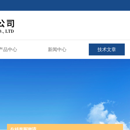
产品中心
新闻中心
技术文章