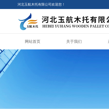
河北玉航木托有限公司欢迎您！
网站首页
关于我们