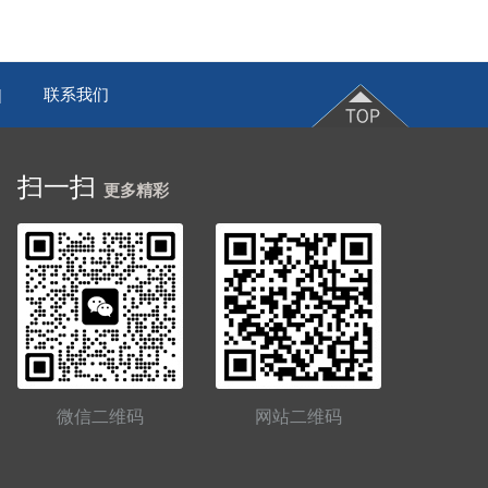
联系我们
|
扫一扫
更多精彩
微信二维码
网站二维码