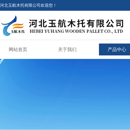
河北玉航木托有限公司欢迎您！
网站首页
关于我们
产品中心