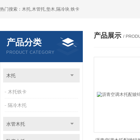
热门搜索：木托,木管托,垫木,隔冷块,铁卡
产品展示
/ PROD
产品分类
PRODUCT CATEGORY
木托
木托铁卡
隔冷木托
水管木托