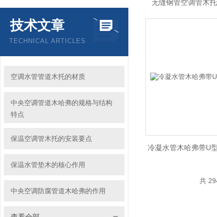
无缝钢管空调管木托
技术文章
TECHNICAL ARTICLES
空调水管管道木托的材质
中央空调管道木哈弗的规格与结构
特点
保温空调管木托的安装要点
冷凝水管木哈弗带U
保温水管垫木的核心作用
共 2
中央空调防腐管道木哈弗的作用
查看全部