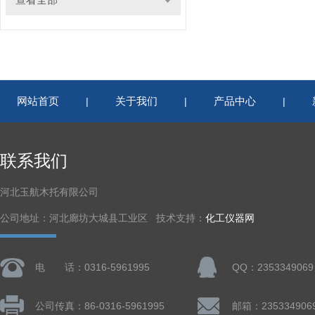
网站首页
关于我们
产品中心
|
|
|
联系我们
河北玉航木托有限公司
公司地址：河北廊坊大城县工业区 技术支持：
化工仪器网
电 话：0316-5961995
QQ：2353349069
公司传真：86-0316-5961995
邮箱：235334906