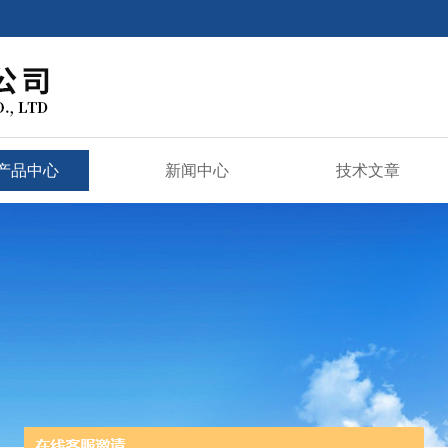
产品中心
新闻中心
技术文章