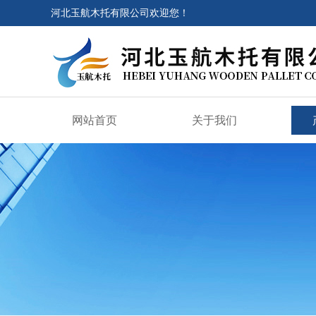
河北玉航木托有限公司欢迎您！
网站首页
关于我们