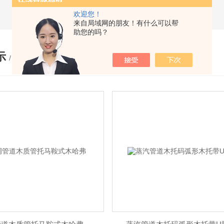
欢迎您！
来自局域网的朋友！有什么可以帮
助您的吗？
示
/ PRODUCTS