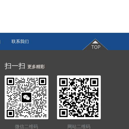
联系我们
|
扫一扫
更多精彩
微信二维码
网站二维码