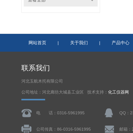
网站首页
关于我们
产品中心
|
|
联系我们
河北玉航木托有限公司
公司地址：河北廊坊大城县工业区 技术支持：
化工仪器网
电 话：0316-5961995
QQ：23
公司传真：86-0316-5961995
邮箱：23