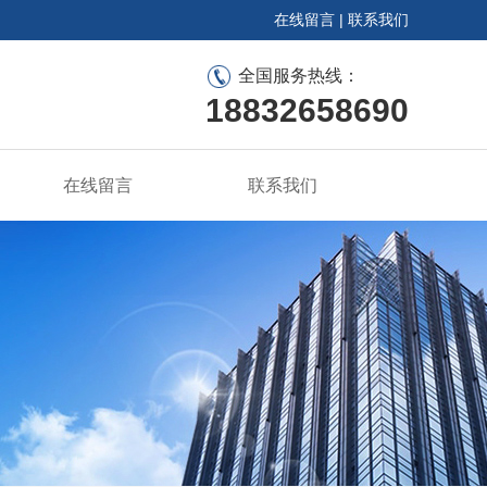
在线留言
|
联系我们
全国服务热线：
18832658690
在线留言
联系我们