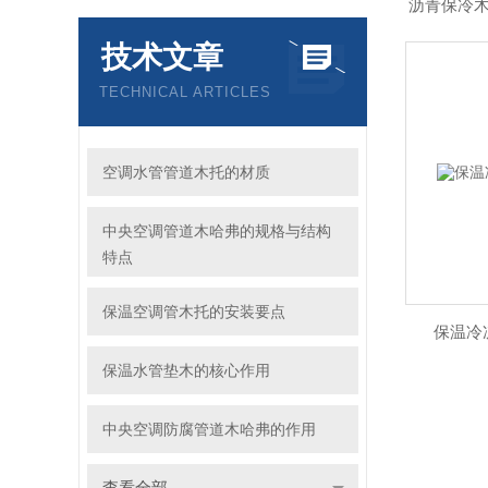
沥青保冷
技术文章
TECHNICAL ARTICLES
空调水管管道木托的材质
中央空调管道木哈弗的规格与结构
特点
保温空调管木托的安装要点
保温冷
保温水管垫木的核心作用
中央空调防腐管道木哈弗的作用
查看全部