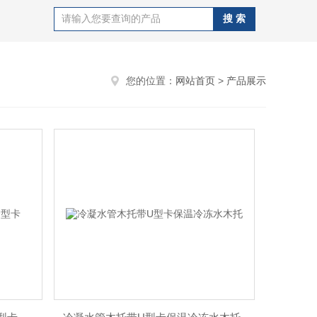
您的位置：
网站首页
>
产品展示