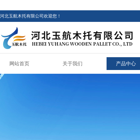
河北玉航木托有限公司欢迎您！
网站首页
关于我们
产品中心