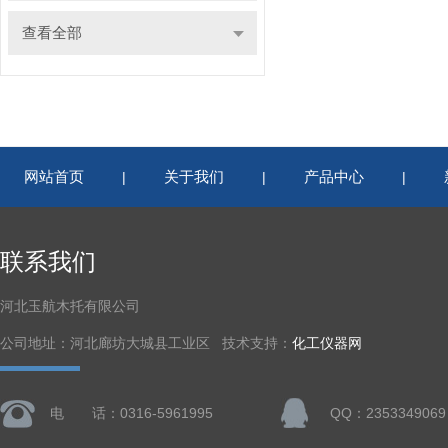
查看全部
网站首页
关于我们
产品中心
|
|
|
联系我们
河北玉航木托有限公司
公司地址：河北廊坊大城县工业区 技术支持：
化工仪器网
电 话：0316-5961995
QQ：2353349069