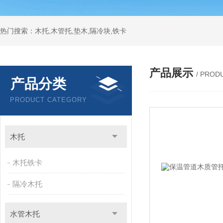
热门搜索：木托,木管托,垫木,隔冷块,铁卡
产品展示
/ PROD
产品分类
PRODUCT CATEGORY
木托
木托铁卡
隔冷木托
水管木托