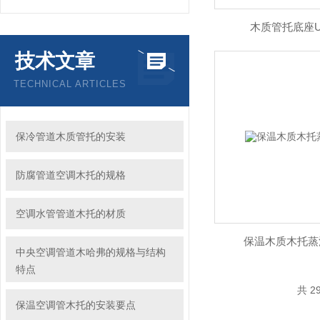
木质管托底座
技术文章
TECHNICAL ARTICLES
保冷管道木质管托的安装
防腐管道空调木托的规格
空调水管管道木托的材质
保温木质木托蒸
中央空调管道木哈弗的规格与结构
特点
共 2
保温空调管木托的安装要点