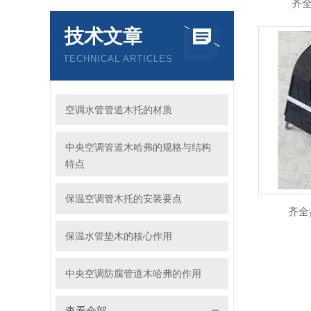
齐
技术文章
TECHNICAL ARTICLES
空调水管管道木托的材质
中央空调管道木哈弗的规格与结构
特点
保温空调管木托的安装要点
齐全
保温水管垫木的核心作用
中央空调防腐管道木哈弗的作用
查看全部