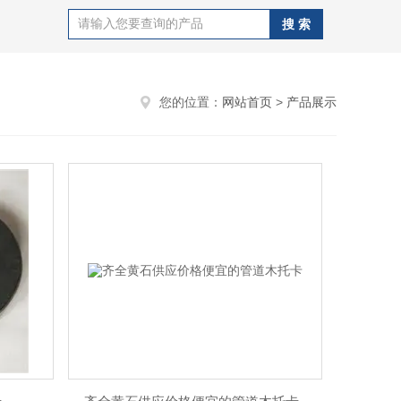
您的位置：
网站首页
>
产品展示