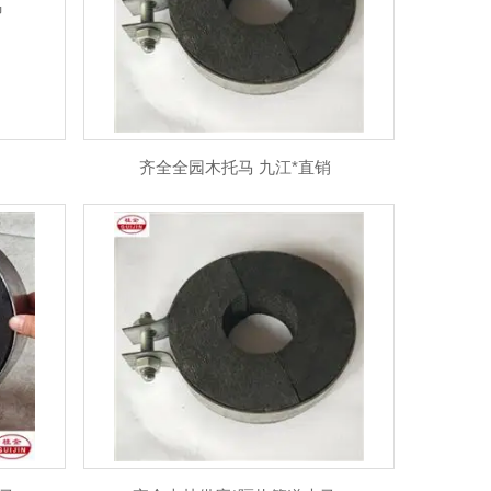
齐全全园木托马 九江*直销