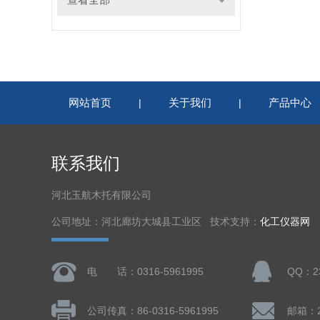
网站首页
关于我们
产品中心
|
|
联系我们
河北玉航木托有限公司
公司地址：河北廊坊大城县工业区 技术支持：
化工仪器网
电 话：0316-5961995
QQ：23
公司传真：86-0316-5961995
邮箱：23