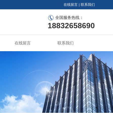
在线留言
|
联系我们
全国服务热线：
18832658690
在线留言
联系我们