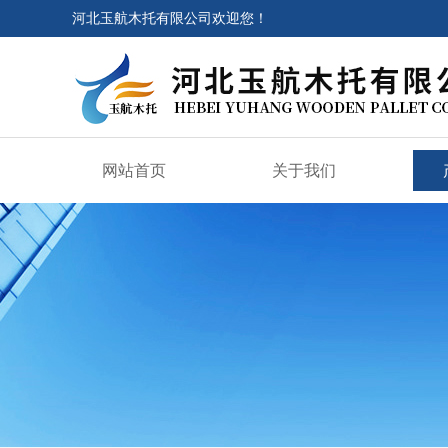
河北玉航木托有限公司欢迎您！
网站首页
关于我们