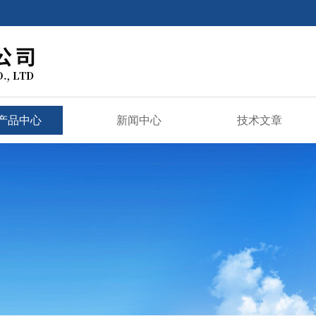
产品中心
新闻中心
技术文章