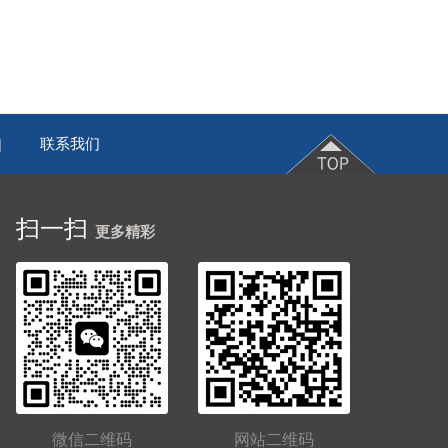
联系我们
|
扫一扫
更多精彩
微信二维码
网站二维码