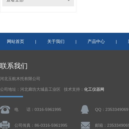
网站首页
关于我们
产品中心
|
|
|
联系我们
河北玉航木托有限公司
公司地址：河北廊坊大城县工业区 技术支持：
化工仪器网
电 话：0316-5961995
QQ：2353349069
公司传真：86-0316-5961995
邮箱：235334906