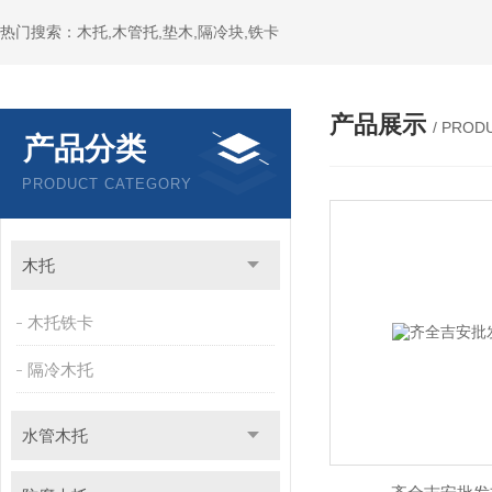
热门搜索：木托,木管托,垫木,隔冷块,铁卡
产品展示
/ PROD
产品分类
PRODUCT CATEGORY
木托
木托铁卡
隔冷木托
水管木托