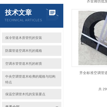
齐全廊坊批
技术文章
TECHNICAL ARTICLES
保冷管道木质管托的安装
防腐管道空调木托的规格
空调水管管道木托的材质
齐全标准空调管道木
中央空调管道木哈弗的规格与结构
特点
共 2
保温空调管木托的安装要点
查看全部