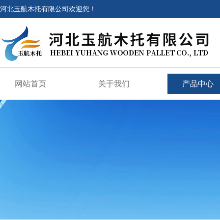
河北玉航木托有限公司欢迎您！
网站首页
关于我们
产品中心