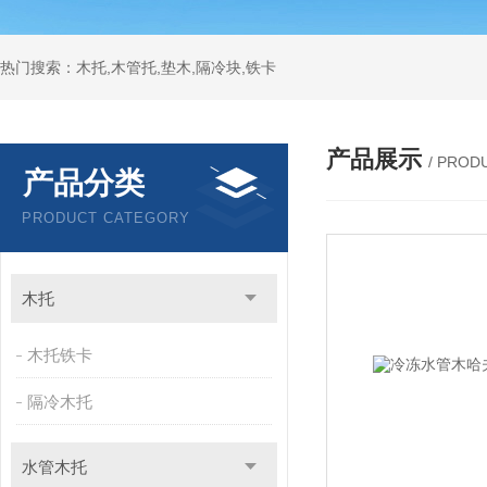
热门搜索：木托,木管托,垫木,隔冷块,铁卡
产品展示
/ PROD
产品分类
PRODUCT CATEGORY
木托
木托铁卡
隔冷木托
水管木托