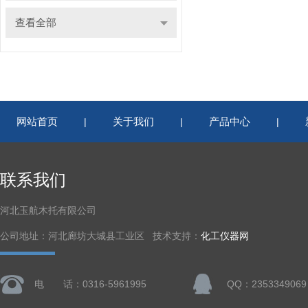
查看全部
网站首页
关于我们
产品中心
|
|
|
联系我们
河北玉航木托有限公司
公司地址：河北廊坊大城县工业区 技术支持：
化工仪器网
电 话：0316-5961995
QQ：2353349069