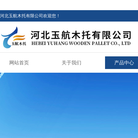
河北玉航木托有限公司欢迎您！
网站首页
关于我们
产品中心