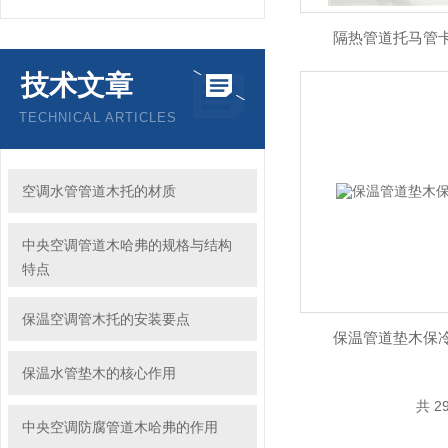
隔热管道托马管
技术文章
TECHNICAL ARTICLES
空调水管管道木托的材质
中央空调管道木哈弗的规格与结构
特点
保温空调管木托的安装要点
保温管道垫木保
保温水管垫木的核心作用
共 2
中央空调防腐管道木哈弗的作用